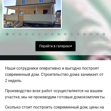
Перейти в галерею
Наши сотрудники оперативно и выгодно построят
современный дом. Строительство дома занимает от
2 недель.
Производство всех работ осуществляется на вашем
участке, мы не производим готовые домокомплекты.
Сколько стоит построить современный дом, цены на