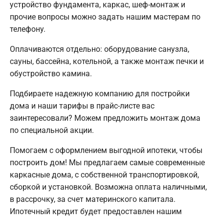
устройство фундамента, каркас, шеф-монтаж и
прочие вопросы можно задать нашим мастерам по
телефону.
Оплачиваются отдельно: оборудование санузла,
сауны, бассейна, котельной, а также монтаж печки и
обустройство камина.
Подбираете надежную компанию для постройки
дома и наши тарифы в прайс-листе вас
заинтересовали? Можем предложить монтаж дома
по специальной акции.
Помогаем с оформлением выгодной ипотеки, чтобы
построить дом! Мы предлагаем самые современные
каркасные дома, с собственной транспортировкой,
сборкой и установкой. Возможна оплата наличными,
в рассрочку, за счет материнского капитала.
Ипотечный кредит будет предоставлен нашим