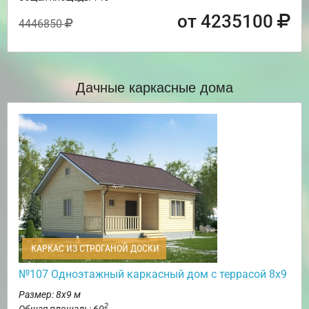
от 4235100
4446850
Дачные каркасные дома
КАРКАС ИЗ СТРОГАНОЙ ДОСКИ
№107 Одноэтажный каркасный дом с террасой 8х9
Размер: 8х9 м
2
Общая площадь: 60