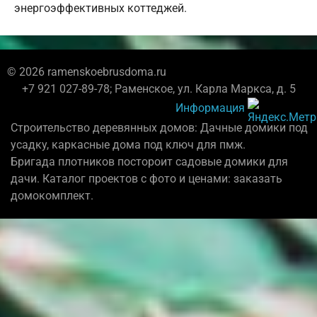
энергоэффективных коттеджей.
© 2026 ramenskoebrusdoma.ru
+7 921 027-89-78; Раменское, ул. Карла Маркса, д. 5
Информация
Строительство деревянных домов: Дачные домики под
усадку, каркасные дома под ключ для пмж.
Бригада плотников постороит садовые домики для
дачи. Каталог проектов с фото и ценами: заказать
домокомплект.