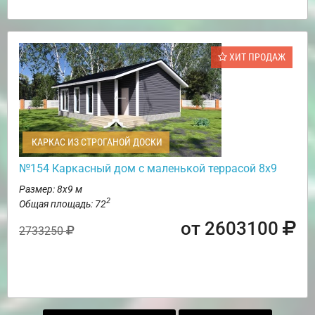
ХИТ ПРОДАЖ
КАРКАС ИЗ СТРОГАНОЙ ДОСКИ
№154 Каркасный дом с маленькой террасой 8х9
Размер: 8х9 м
2
Общая площадь: 72
от 2603100
2733250