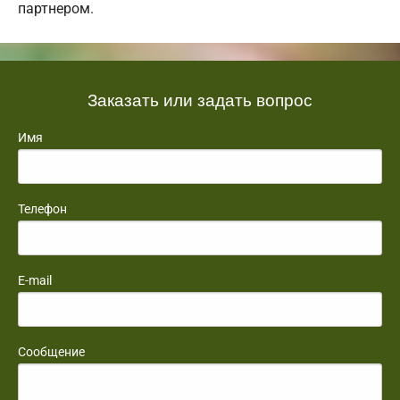
партнером.
Заказать или задать вопрос
Имя
Телефон
E-mail
Сообщение