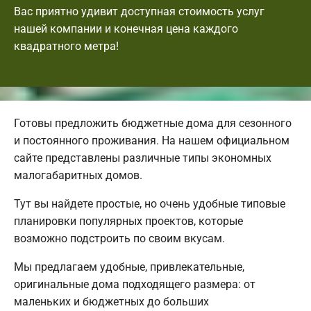
Вас приятно удивит доступная стоимость услуг
нашей компании и конечная цена каждого
квадратного метра!
Готовы предложить бюджетные дома для сезонного
и постоянного проживания. На нашем официальном
сайте представлены различные типы экономных
малогабаритных домов.
Тут вы найдете простые, но очень удобные типовые
планировки популярных проектов, которые
возможно подстроить по своим вкусам.
Мы предлагаем удобные, привлекательные,
оригинальные дома подходящего размера: от
маленьких и бюджетных до больших