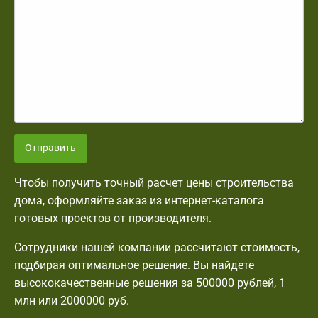
Отправить
Чтобы получить точный расчет цены строительства
дома, оформляйте заказ из интернет-каталога
готовых проектов от производителя.
Сотрудники нашей компании рассчитают стоимость,
подбирая оптимальное решение. Вы найдете
высококачественные решения за 500000 рублей, 1
млн или 2000000 руб.