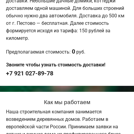
доставки. Небольшие дачные домики, коттеджи
доставляем одной машиной. Для больших строений
обычно нужно два автомобиля. Доставка до 500 км
от г. Пестово — бесплатная. Далее стоимость
формируется исходя из тарифа: 150 рублей за
километр.
0
Предполагаемая стоимость:
руб.
Звоните чтобы узнать стоимость доставки!
+7 921 027-89-78
Как мы работаем
Наша строительная компания занимается
возведением деревянных домов. Работаем в
европейской части России. Принимаем заявки на