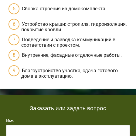
Сборка строения из домокомплекта.
Устройство крыши: стропила, гидроизоляция,
покрытие кровли.
Подведение и разводка коммуникаций в
соответствии с проектом.
Внутренние, фасадные отделочные работы.
Благоустройство участка, сдача готового
дома в эксплуатацию.
Заказать или задать вопрос
Имя