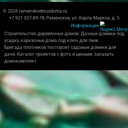
© 2026 ramenskoebrusdoma.ru
+7 921 027-89-78; Раменское, ул. Карла Маркса, д. 5
Информация
Строительство деревянных домов: Дачные домики под
усадку, каркасные дома под ключ для пмж.
Бригада плотников постороит садовые домики для
дачи. Каталог проектов с фото и ценами: заказать
домокомплект.