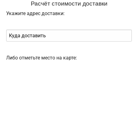
Расчёт стоимости доставки
Укажите адрес доставки:
Либо отметьте место на карте: