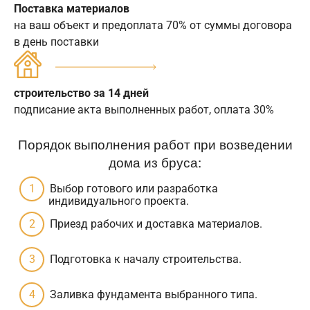
Поставка материалов
на ваш объект и предоплата 70% от суммы договора
в день поставки
строительство за 14 дней
подписание акта выполненных работ, оплата 30%
Порядок выполнения работ при возведении
дома из бруса:
Выбор готового или разработка
индивидуального проекта.
Приезд рабочих и доставка материалов.
Подготовка к началу строительства.
Заливка фундамента выбранного типа.