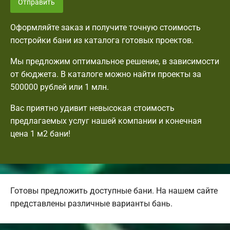
Отправить
Оформляйте заказ и получите точную стоимость
постройки бани из каталога готовых проектов.
Мы предложим оптимальное решение, в зависимости
от бюджета. В каталоге можно найти проекты за
500000 рублей или 1 млн.
Вас приятно удивит невысокая стоимость
предлагаемых услуг нашей компании и конечная
цена 1 м2 бани!
Готовы предложить доступные бани. На нашем сайте
представлены различные варианты бань.