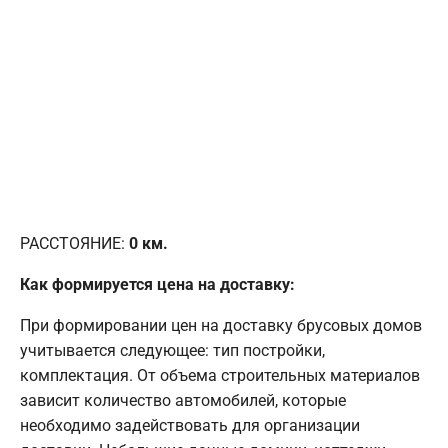
РАССТОЯНИЕ:
0
км.
Как формируется цена на доставку:
При формировании цен на доставку брусовых домов
учитывается следующее: тип постройки,
комплектация. От объема строительных материалов
зависит количество автомобилей, которые
необходимо задействовать для организации