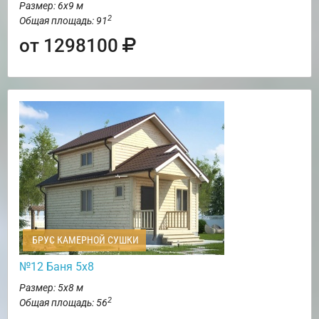
Размер: 6х9 м
2
Общая площадь: 91
от 1298100
БРУС КАМЕРНОЙ СУШКИ
№12 Баня 5х8
Размер: 5х8 м
2
Общая площадь: 56