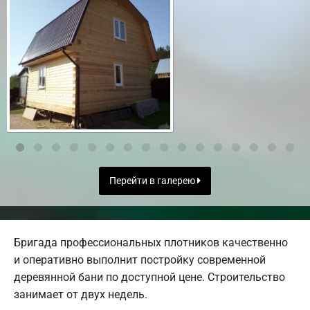
Перейти в галерею
Бригада профессиональных плотников качественно
и оперативно выполнит постройку современной
деревянной бани по доступной цене. Строительство
занимает от двух недель.