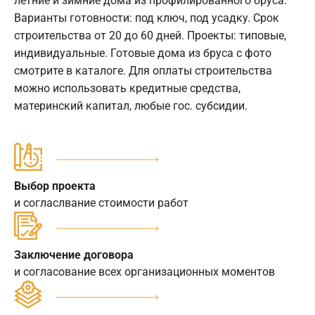
летние и зимние дома из профилированного бруса.
Варианты готовности: под ключ, под усадку. Срок
строительства от 20 до 60 дней. Проекты: типовые,
индивидуальные. Готовые дома из бруса с фото
смотрите в каталоге. Для оплаты строительства
можно использовать кредитные средства,
материнский капитал, любые гос. субсидии.
Выбор проекта
и согласлвание стоимости работ
Заключение договора
и согласование всех организационных моментов