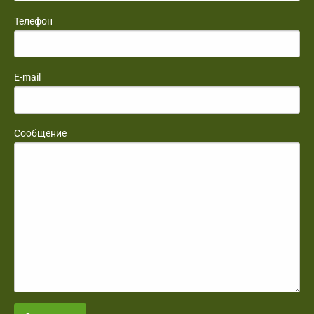
Телефон
E-mail
Сообщение