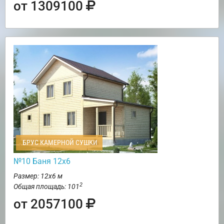
от 1309100
БРУС КАМЕРНОЙ СУШКИ
№10 Баня 12х6
Размер: 12х6 м
2
Общая площадь: 101
от 2057100