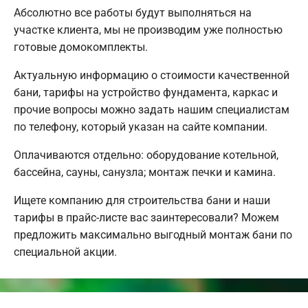
Абсолютно все работы будут выполняться на
участке клиента, мы не производим уже полностью
готовые домокомплекты.
Актуальную информацию о стоимости качественной
бани, тарифы на устройство фундамента, каркас и
прочие вопросы можно задать нашим специалистам
по телефону, который указан на сайте компании.
Оплачиваются отдельно: оборудование котельной,
бассейна, сауны, санузла; монтаж печки и камина.
Ищете компанию для строительства бани и наши
тарифы в прайс-листе вас заинтересовали? Можем
предложить максимально выгодный монтаж бани по
специальной акции.