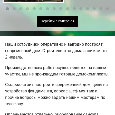
Перейти в галерею
Наши сотрудники оперативно и выгодно построят
современный дом. Строительство дома занимает от
2 недель.
Производство всех работ осуществляется на вашем
участке, мы не производим готовые домокомплекты.
Сколько стоит построить современный дом, цены на
устройство фундамента, каркас, шеф-монтаж и
прочие вопросы можно задать нашим мастерам по
телефону.
Оплачиваются отдельно: оборудование санузла,