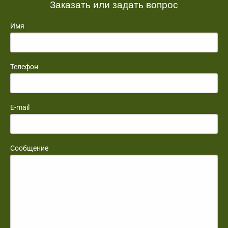
Заказать или задать вопрос
Имя
Телефон
E-mail
Сообщение