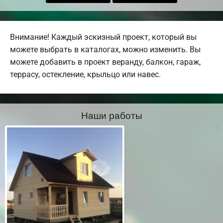
Внимание! Каждый эскизный проект, который вы
можете выбрать в каталогах, можно изменить. Вы
можете добавить в проект веранду, балкон, гараж,
террасу, остекление, крыльцо или навес.
Наши работы