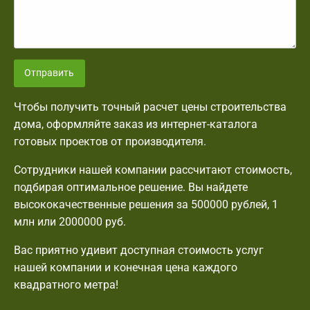
Отправить
Чтобы получить точный расчет цены строительства
дома, оформляйте заказ из интернет-каталога
готовых проектов от производителя.
Сотрудники нашей компании рассчитают стоимость,
подбирая оптимальное решение. Вы найдете
высококачественные решения за 500000 рублей, 1
млн или 2000000 руб.
Вас приятно удивит доступная стоимость услуг
нашей компании и конечная цена каждого
квадратного метра!