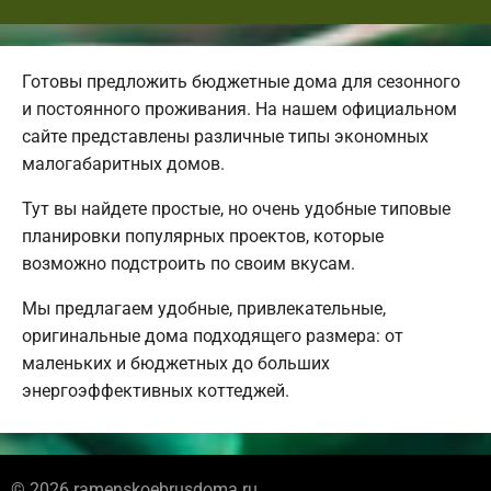
Готовы предложить бюджетные дома для сезонного
и постоянного проживания. На нашем официальном
сайте представлены различные типы экономных
малогабаритных домов.
Тут вы найдете простые, но очень удобные типовые
планировки популярных проектов, которые
возможно подстроить по своим вкусам.
Мы предлагаем удобные, привлекательные,
оригинальные дома подходящего размера: от
маленьких и бюджетных до больших
энергоэффективных коттеджей.
© 2026 ramenskoebrusdoma.ru