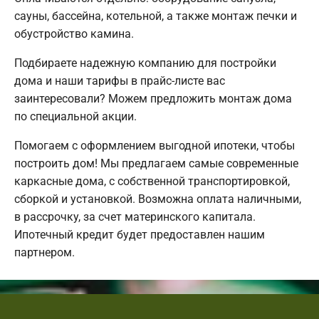
сауны, бассейна, котельной, а также монтаж печки и
обустройство камина.
Подбираете надежную компанию для постройки
дома и наши тарифы в прайс-листе вас
заинтересовали? Можем предложить монтаж дома
по специальной акции.
Помогаем с оформлением выгодной ипотеки, чтобы
построить дом! Мы предлагаем самые современные
каркасные дома, с собственной транспортировкой,
сборкой и установкой. Возможна оплата наличными,
в рассрочку, за счет материнского капитала.
Ипотечный кредит будет предоставлен нашим
партнером.