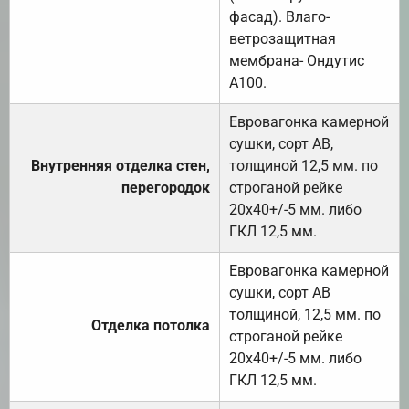
фасад). Влаго-
ветрозащитная
мембрана- Ондутис
А100.
Евровагонка камерной
сушки, сорт АВ,
Внутренняя отделка стен,
толщиной 12,5 мм. по
перегородок
строганой рейке
20х40+/-5 мм. либо
ГКЛ 12,5 мм.
Евровагонка камерной
сушки, сорт АВ
толщиной, 12,5 мм. по
Отделка потолка
строганой рейке
20х40+/-5 мм. либо
ГКЛ 12,5 мм.