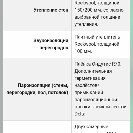
Rockwool, толщиной
Утепление стен
150/200 мм. согласно
выбранной толщине
утепления.
Плитный утеплитель
Звукоизоляция
Rockwool, толщиной
перегородок
100 мм.
Плёнка Ондутис R70.
Дополнительная
герметизация
Пароизоляция (стены,
нахлёстов/
перегородки, пол, потолок)
примыканий
пароизоляционной
плёнки клейкой лентой
Delta.
Двухкамерные