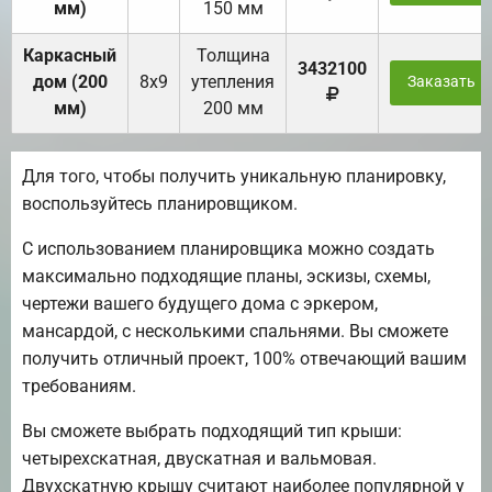
мм)
150 мм
Каркасный
Толщина
3432100
дом (200
8х9
утепления
Заказать
мм)
200 мм
Для того, чтобы получить уникальную планировку,
воспользуйтесь планировщиком.
С использованием планировщика можно создать
максимально подходящие планы, эскизы, схемы,
чертежи вашего будущего дома с эркером,
мансардой, с несколькими спальнями. Вы сможете
получить отличный проект, 100% отвечающий вашим
требованиям.
Вы сможете выбрать подходящий тип крыши:
четырехскатная, двускатная и вальмовая.
Двухскатную крышу считают наиболее популярной у