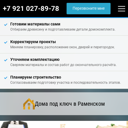
+7 921 027-89-78
Перезвоните мне
Готовим материалы сами
Отбираем древесину и подготавливаем детали домокомплекта.
Корректируем проекты
Меняем планировку, расположение окон, дверей и перегородок.
Уточняем комплектацию
Сверяем материалы и состав работ до окончательного расчёта.
Планируем строительство
Согласовываем подготовку участка и последовательность этапов.
Дома под ключ в Раменском