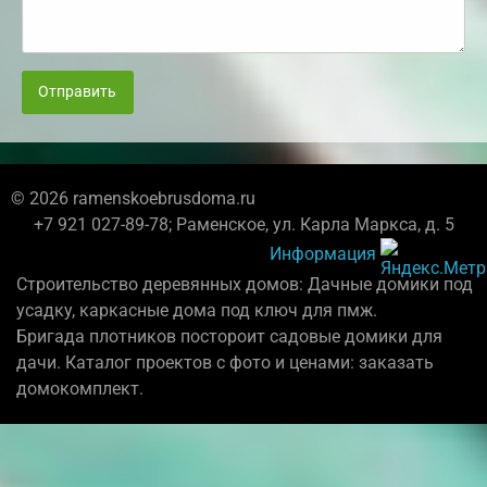
Отправить
© 2026 ramenskoebrusdoma.ru
+7 921 027-89-78; Раменское, ул. Карла Маркса, д. 5
Информация
Строительство деревянных домов: Дачные домики под
усадку, каркасные дома под ключ для пмж.
Бригада плотников постороит садовые домики для
дачи. Каталог проектов с фото и ценами: заказать
домокомплект.