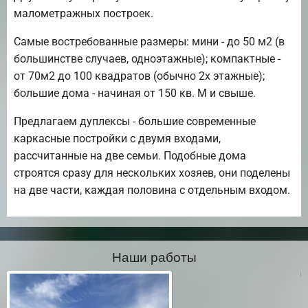
малометражных построек.
Самые востребованные размеры: мини - до 50 м2 (в
большинстве случаев, одноэтажные); компактные -
от 70м2 до 100 квадратов (обычно 2х этажные);
большие дома - начиная от 150 кв. М и свыше.
Предлагаем дуплексы - большие современные
каркасные постройки с двумя входами,
рассчитанные на две семьи. Подобные дома
строятся сразу для нескольких хозяев, они поделены
на две части, каждая половина с отдельным входом.
Наши работы