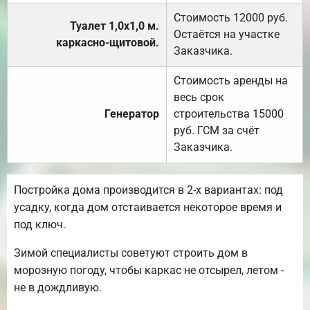
Стоимость 12000 руб.
Туалет 1,0х1,0 м.
Остаётся на участке
каркасно-щитовой.
Заказчика.
Стоимость аренды на
весь срок
Генератор
строительства 15000
руб. ГСМ за счёт
Заказчика.
Постройка дома производится в 2-х вариантах: под
усадку, когда дом отстаивается некоторое время и
под ключ.
Зимой специалисты советуют строить дом в
морозную погоду, чтобы каркас не отсырел, летом -
не в дождливую.