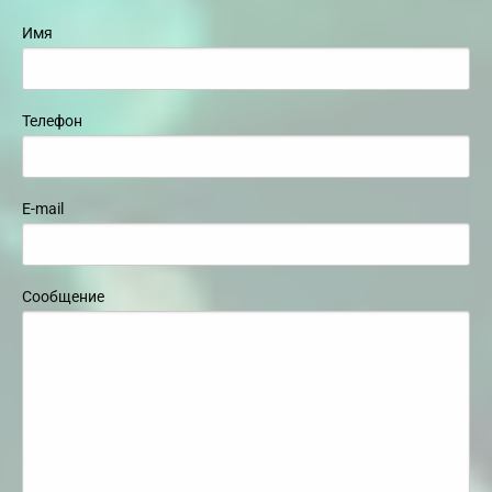
Имя
Телефон
E-mail
Сообщение