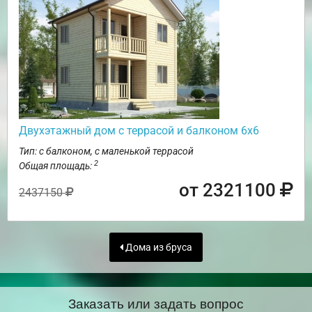
Двухэтажный дом с террасой и балконом 6х6
Тип: с балконом, с маленькой террасой
2
Общая площадь:
от 2321100
2437150
Дома из бруса
Заказать или задать вопрос