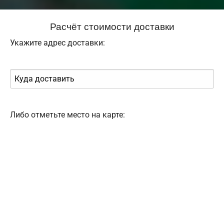
Расчёт стоимости доставки
Укажите адрес доставки:
Либо отметьте место на карте: