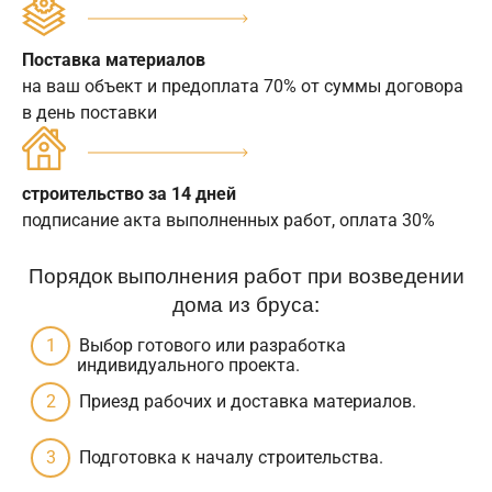
Поставка материалов
на ваш объект и предоплата 70% от суммы договора
в день поставки
строительство за 14 дней
подписание акта выполненных работ, оплата 30%
Порядок выполнения работ при возведении
дома из бруса:
Выбор готового или разработка
индивидуального проекта.
Приезд рабочих и доставка материалов.
Подготовка к началу строительства.