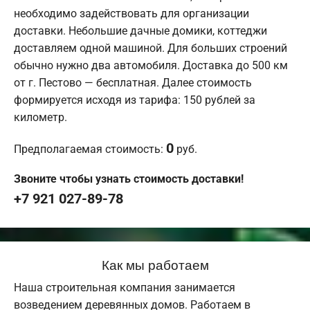
необходимо задействовать для организации
доставки. Небольшие дачные домики, коттеджи
доставляем одной машиной. Для больших строений
обычно нужно два автомобиля. Доставка до 500 км
от г. Пестово — бесплатная. Далее стоимость
формируется исходя из тарифа: 150 рублей за
километр.
0
Предполагаемая стоимость:
руб.
Звоните чтобы узнать стоимость доставки!
+7 921 027-89-78
Как мы работаем
Наша строительная компания занимается
возведением деревянных домов. Работаем в