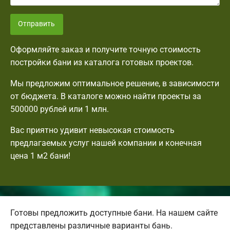
Отправить
Оформляйте заказ и получите точную стоимость
постройки бани из каталога готовых проектов.
Мы предложим оптимальное решение, в зависимости
от бюджета. В каталоге можно найти проекты за
500000 рублей или 1 млн.
Вас приятно удивит невысокая стоимость
предлагаемых услуг нашей компании и конечная
цена 1 м2 бани!
Готовы предложить доступные бани. На нашем сайте
представлены различные варианты бань.