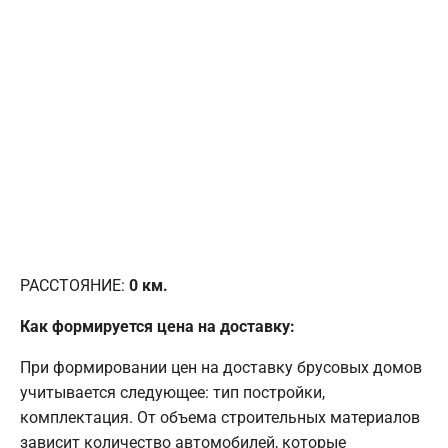
РАССТОЯНИЕ:
0
км.
Как формируется цена на доставку:
При формировании цен на доставку брусовых домов
учитывается следующее: тип постройки,
комплектация. От объема строительных материалов
зависит количество автомобилей, которые