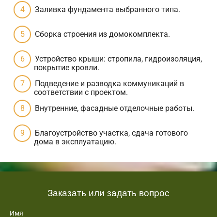
Заливка фундамента выбранного типа.
Сборка строения из домокомплекта.
Устройство крыши: стропила, гидроизоляция,
покрытие кровли.
Подведение и разводка коммуникаций в
соответствии с проектом.
Внутренние, фасадные отделочные работы.
Благоустройство участка, сдача готового
дома в эксплуатацию.
Заказать или задать вопрос
Имя