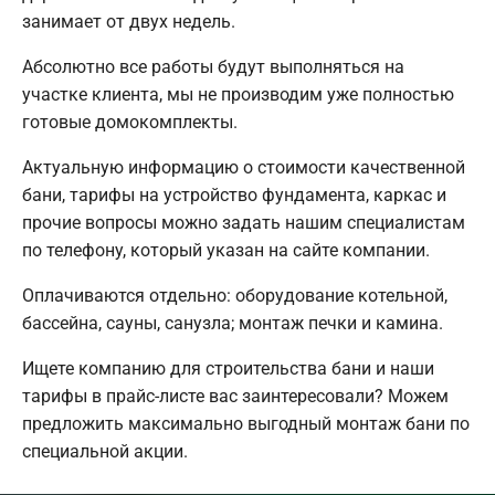
занимает от двух недель.
Абсолютно все работы будут выполняться на
участке клиента, мы не производим уже полностью
готовые домокомплекты.
Актуальную информацию о стоимости качественной
бани, тарифы на устройство фундамента, каркас и
прочие вопросы можно задать нашим специалистам
по телефону, который указан на сайте компании.
Оплачиваются отдельно: оборудование котельной,
бассейна, сауны, санузла; монтаж печки и камина.
Ищете компанию для строительства бани и наши
тарифы в прайс-листе вас заинтересовали? Можем
предложить максимально выгодный монтаж бани по
специальной акции.