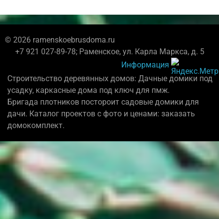
© 2026 ramenskoebrusdoma.ru
+7 921 027-89-78; Раменское, ул. Карла Маркса, д. 5
Информация
Строительство деревянных домов: Дачные домики под
усадку, каркасные дома под ключ для пмж.
Бригада плотников постороит садовые домики для
дачи. Каталог проектов с фото и ценами: заказать
домокомплект.