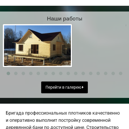
Наши работы
Перейти в галерею
Бригада профессиональных плотников качественно
и оперативно выполнит постройку современной
деревянной бани по доступной цене. Строительство