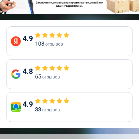
4.9
108
отзывов
4.8
65
отзывов
4.9
33
отзывов