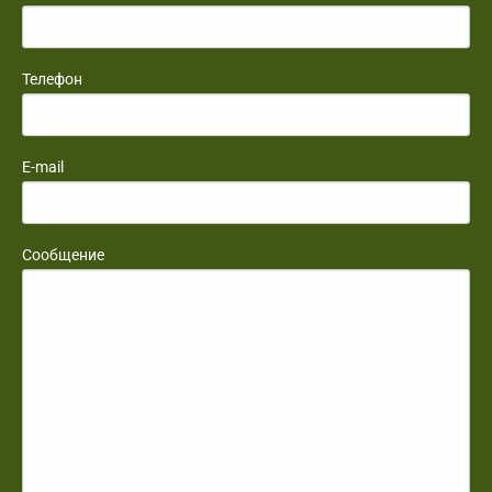
Телефон
E-mail
Сообщение