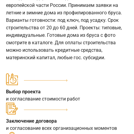
европейской части России. Принимаем заявки на
летние и зимние дома из профилированного бруса.
Варианты готовности: под ключ, под усадку. Срок
строительства от 20 до 60 дней. Проекты: типовые,
индивидуальные. Готовые дома из бруса с фото
смотрите в каталоге. Для оплаты строительства
можно использовать кредитные средства,
материнский капитал, любые гос. субсидии.
Выбор проекта
и согласлвание стоимости работ
Заключение договора
и согласование всех организационных моментов