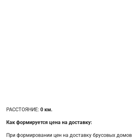
РАССТОЯНИЕ:
0
км.
Как формируется цена на доставку:
При формировании цен на доставку брусовых домов