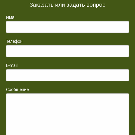
Заказать или задать вопрос
Имя
Телефон
E-mail
Сообщение