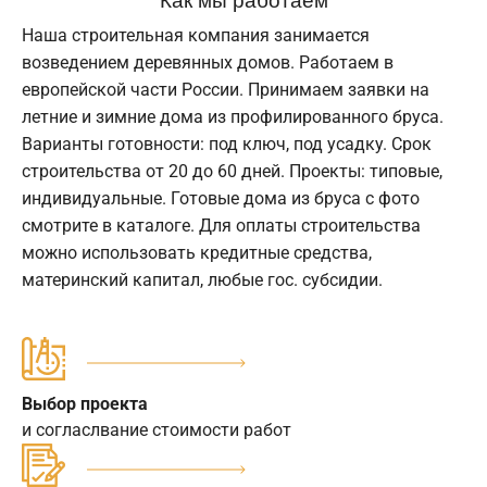
Наша строительная компания занимается
возведением деревянных домов. Работаем в
европейской части России. Принимаем заявки на
летние и зимние дома из профилированного бруса.
Варианты готовности: под ключ, под усадку. Срок
строительства от 20 до 60 дней. Проекты: типовые,
индивидуальные. Готовые дома из бруса с фото
смотрите в каталоге. Для оплаты строительства
можно использовать кредитные средства,
материнский капитал, любые гос. субсидии.
Выбор проекта
и согласлвание стоимости работ