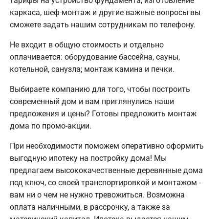
тарифы на устройство фундамента, изготовление
каркаса, шеф-монтаж и другие важные вопросы вы
сможете задать нашим сотрудникам по телефону.
Не входит в общую стоимость и отдельно
оплачивается: оборудование бассейна, сауны,
котельной, санузла; монтаж камина и печки.
Выбираете компанию для того, чтобы построить
современный дом и вам приглянулись наши
предложения и цены? Готовы предложить монтаж
дома по промо-акции.
При необходимости поможем оперативно оформить
выгодную ипотеку на постройку дома! Мы
предлагаем высококачественные деревянные дома
под ключ, со своей транспортировкой и монтажом -
вам ни о чем не нужно тревожиться. Возможна
оплата наличными, в рассрочку, а также за