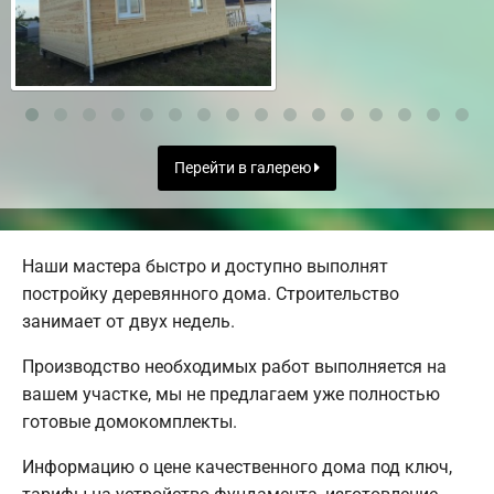
Перейти в галерею
Наши мастера быстро и доступно выполнят
постройку деревянного дома. Строительство
занимает от двух недель.
Производство необходимых работ выполняется на
вашем участке, мы не предлагаем уже полностью
готовые домокомплекты.
Информацию о цене качественного дома под ключ,