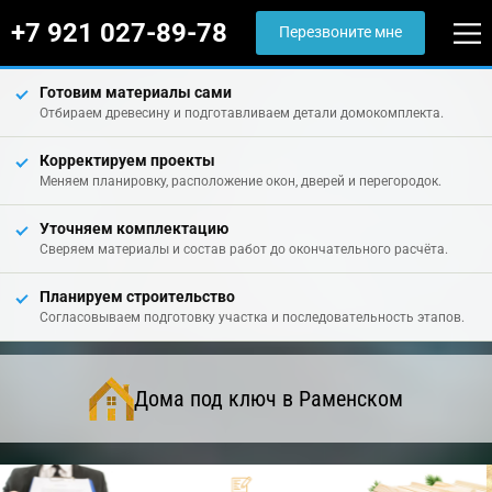
+7 921 027-89-78
Перезвоните мне
Готовим материалы сами
Отбираем древесину и подготавливаем детали домокомплекта.
Корректируем проекты
Меняем планировку, расположение окон, дверей и перегородок.
Уточняем комплектацию
Сверяем материалы и состав работ до окончательного расчёта.
Планируем строительство
Согласовываем подготовку участка и последовательность этапов.
Дома под ключ в Раменском