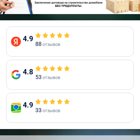
4.9
88
отзывов
4.8
53
отзывов
4.9
33
отзывов