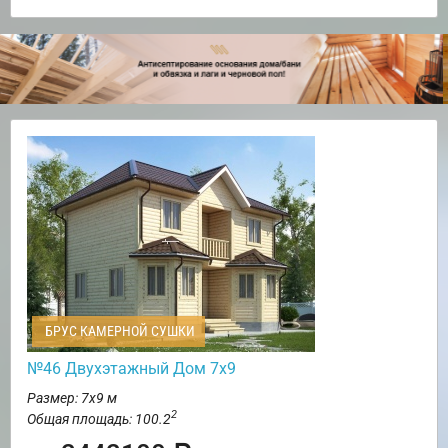
БРУС КАМЕРНОЙ СУШКИ
№46 Двухэтажный Дом 7х9
Размер: 7х9 м
2
Общая площадь: 100.2