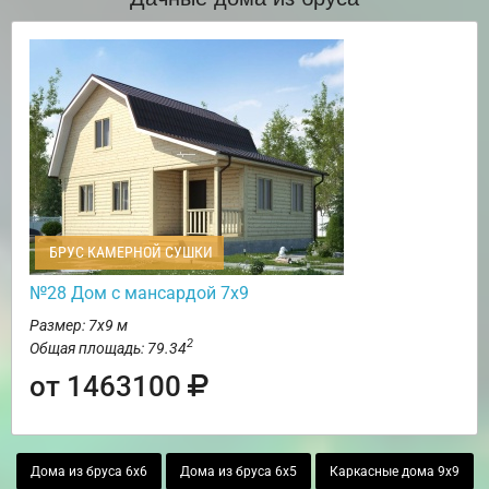
БРУС КАМЕРНОЙ СУШКИ
№28 Дом с мансардой 7х9
Размер: 7х9 м
2
Общая площадь: 79.34
от 1463100
Дома из бруса 6х6
Дома из бруса 6х5
Каркасные дома 9х9