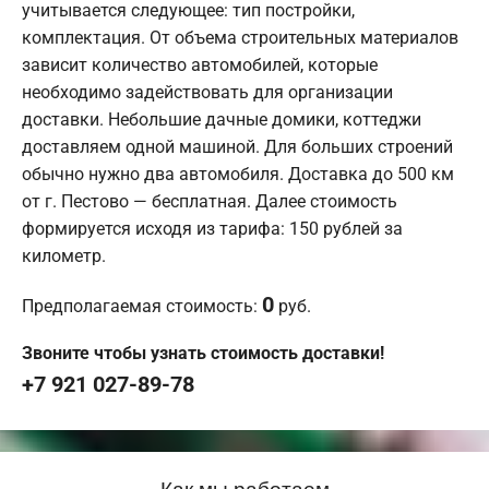
учитывается следующее: тип постройки,
комплектация. От объема строительных материалов
зависит количество автомобилей, которые
необходимо задействовать для организации
доставки. Небольшие дачные домики, коттеджи
доставляем одной машиной. Для больших строений
обычно нужно два автомобиля. Доставка до 500 км
от г. Пестово — бесплатная. Далее стоимость
формируется исходя из тарифа: 150 рублей за
километр.
0
Предполагаемая стоимость:
руб.
Звоните чтобы узнать стоимость доставки!
+7 921 027-89-78
Как мы работаем