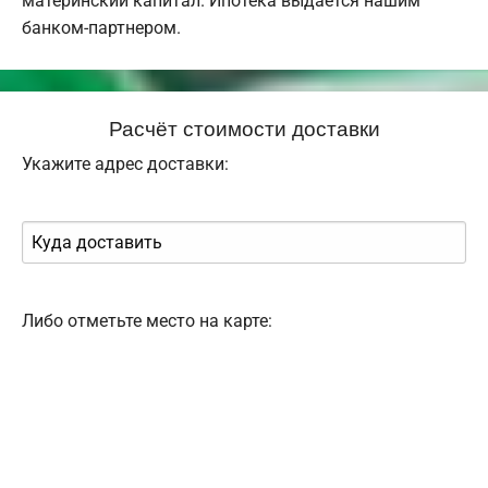
материнский капитал. Ипотека выдается нашим
банком-партнером.
Расчёт стоимости доставки
Укажите адрес доставки:
Либо отметьте место на карте: