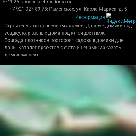
© 2026 ramenskoebrusdoma.ru
+7 921 027-89-78; Раменское, ул. Карла Маркса, д. 5
Информация
Строительство деревянных домов: Дачные домики под
усадку, каркасные дома под ключ для пмж.
Бригада плотников постороит садовые домики для
дачи. Каталог проектов с фото и ценами: заказать
домокомплект.