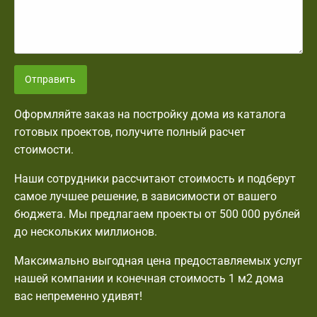
Отправить
Оформляйте заказ на постройку дома из каталога
готовых проектов, получите полный расчет
стоимости.
Наши сотрудники рассчитают стоимость и подберут
самое лучшее решение, в зависимости от вашего
бюджета. Мы предлагаем проекты от 500 000 рублей
до нескольких миллионов.
Максимально выгодная цена предоставляемых услуг
нашей компании и конечная стоимость 1 м2 дома
вас непременно удивят!