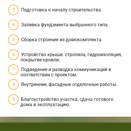
Подготовка к началу строительства.
Заливка фундамента выбранного типа.
Сборка строения из домокомплекта.
Устройство крыши: стропила, гидроизоляция,
покрытие кровли.
Подведение и разводка коммуникаций в
соответствии с проектом.
Внутренние, фасадные отделочные работы.
Благоустройство участка, сдача готового
дома в эксплуатацию.