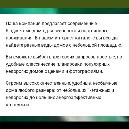
Наша компания предлагает современные
бюджетные дома для сезонного и постоянного
проживания. В нашем интернет-каталоге вы всегда
найдете разные виды домов с небольшой площадью.
Вы сможете выбрать для своих запросов простые, но
удобные классические планировки популярных
недорогих домов с ценами и фотографиями.
Строим высококачественные, удобные, необычные
дома любого размера: от небольших 1-этажных и
недорогих до больших энергоэффективных
коттеджей.