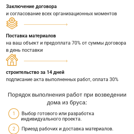
Заключение договора
и согласование всех организационных моментов
Поставка материалов
на ваш объект и предоплата 70% от суммы договора
в день поставки
строительство за 14 дней
подписание акта выполненных работ, оплата 30%
Порядок выполнения работ при возведении
дома из бруса:
Выбор готового или разработка
индивидуального проекта.
Приезд рабочих и доставка материалов.