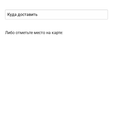
Либо отметьте место на карте: