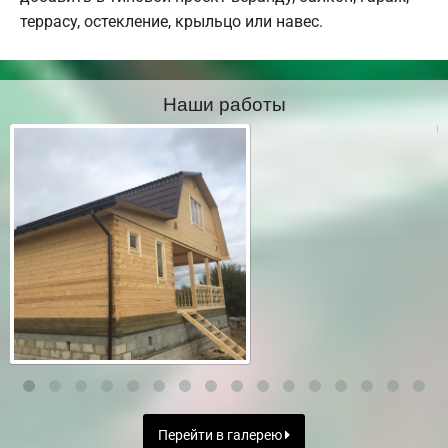
террасу, остекление, крыльцо или навес.
Наши работы
Перейти в галерею