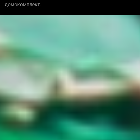
домокомплект.