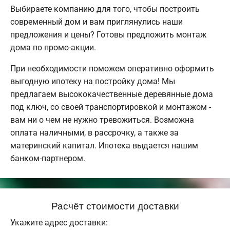
Выбираете компанию для того, чтобы построить
современный дом и вам приглянулись наши
предложения и цены? Готовы предложить монтаж
дома по промо-акции.
При необходимости поможем оперативно оформить
выгодную ипотеку на постройку дома! Мы
предлагаем высококачественные деревянные дома
под ключ, со своей транспортировкой и монтажом -
вам ни о чем не нужно тревожиться. Возможна
оплата наличными, в рассрочку, а также за
материнский капитал. Ипотека выдается нашим
банком-партнером.
Расчёт стоимости доставки
Укажите адрес доставки: