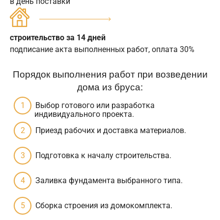
в день поставки
строительство за 14 дней
подписание акта выполненных работ, оплата 30%
Порядок выполнения работ при возведении
дома из бруса:
Выбор готового или разработка
индивидуального проекта.
Приезд рабочих и доставка материалов.
Подготовка к началу строительства.
Заливка фундамента выбранного типа.
Сборка строения из домокомплекта.