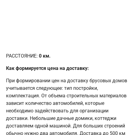
РАССТОЯНИЕ:
0
км.
Как формируется цена на доставку:
При формировании цен на доставку брусовых домов
учитывается следующее: тип постройки,
комплектация. От объема строительных материалов
зависит количество автомобилей, которые
необходимо задействовать для организации
доставки. Небольшие дачные домики, коттеджи
доставляем одной машиной. Для больших строений
обычно нужно два автомобиля. Доставка до 500 км