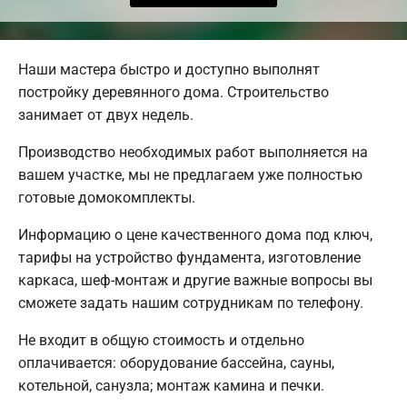
Наши мастера быстро и доступно выполнят
постройку деревянного дома. Строительство
занимает от двух недель.
Производство необходимых работ выполняется на
вашем участке, мы не предлагаем уже полностью
готовые домокомплекты.
Информацию о цене качественного дома под ключ,
тарифы на устройство фундамента, изготовление
каркаса, шеф-монтаж и другие важные вопросы вы
сможете задать нашим сотрудникам по телефону.
Не входит в общую стоимость и отдельно
оплачивается: оборудование бассейна, сауны,
котельной, санузла; монтаж камина и печки.