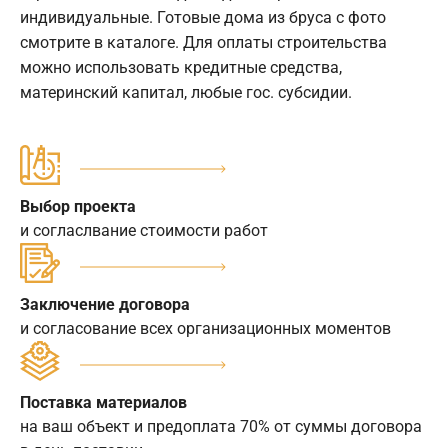
индивидуальные. Готовые дома из бруса с фото
смотрите в каталоге. Для оплаты строительства
можно использовать кредитные средства,
материнский капитал, любые гос. субсидии.
Выбор проекта
и согласлвание стоимости работ
Заключение договора
и согласование всех организационных моментов
Поставка материалов
на ваш объект и предоплата 70% от суммы договора