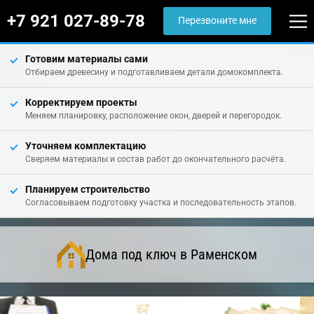
+7 921 027-89-78
Перезвоните мне
Готовим материалы сами
Отбираем древесину и подготавливаем детали домокомплекта.
Корректируем проекты
Меняем планировку, расположение окон, дверей и перегородок.
Уточняем комплектацию
Сверяем материалы и состав работ до окончательного расчёта.
Планируем строительство
Согласовываем подготовку участка и последовательность этапов.
Дома под ключ в Раменском