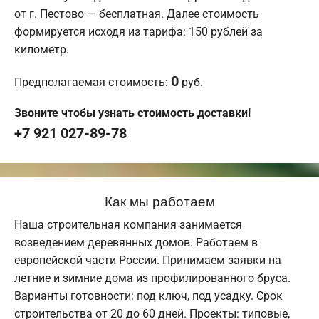
от г. Пестово — бесплатная. Далее стоимость
формируется исходя из тарифа: 150 рублей за
километр.
0
Предполагаемая стоимость:
руб.
Звоните чтобы узнать стоимость доставки!
+7 921 027-89-78
Как мы работаем
Наша строительная компания занимается
возведением деревянных домов. Работаем в
европейской части России. Принимаем заявки на
летние и зимние дома из профилированного бруса.
Варианты готовности: под ключ, под усадку. Срок
строительства от 20 до 60 дней. Проекты: типовые,