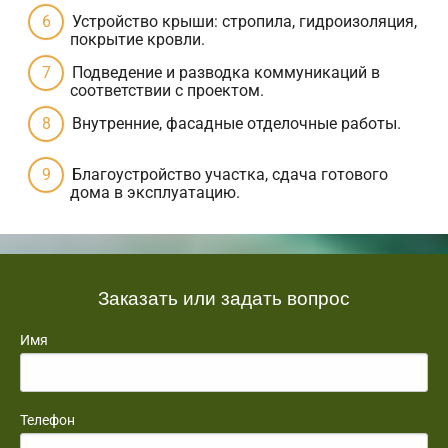
Устройство крыши: стропила, гидроизоляция,
покрытие кровли.
Подведение и разводка коммуникаций в
соответствии с проектом.
Внутренние, фасадные отделочные работы.
Благоустройство участка, сдача готового
дома в эксплуатацию.
Заказать или задать вопрос
Имя
Телефон