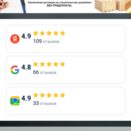
4.9
109
отзывов
4.8
66
отзывов
4.9
33
отзывов