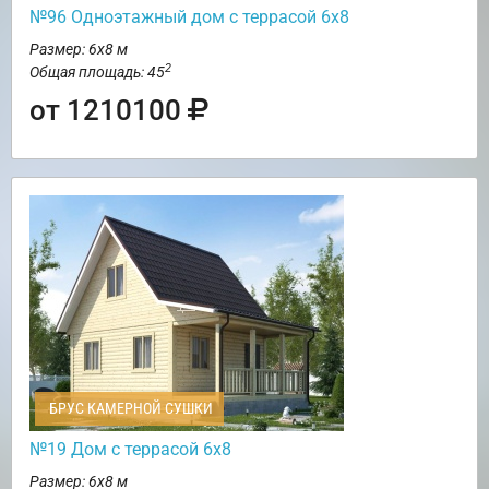
№96 Одноэтажный дом с террасой 6х8
Размер: 6х8 м
2
Общая площадь: 45
от 1210100
БРУС КАМЕРНОЙ СУШКИ
№19 Дом с террасой 6х8
Размер: 6х8 м