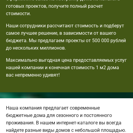
готовых проектов, получите полный расчет
стоимости.
Наши сотрудники рассчитают стоимость и подберут
самое лучшее решение, в зависимости от вашего
бюджета. Мы предлагаем проекты от 500 000 рублей
до нескольких миллионов.
Максимально выгодная цена предоставляемых услуг
нашей компании и конечная стоимость 1 м2 дома
вас непременно удивят!
Наша компания предлагает современные
бюджетные дома для сезонного и постоянного
проживания. В нашем интернет-каталоге вы всегда
найдете разные виды домов с небольшой площадью.