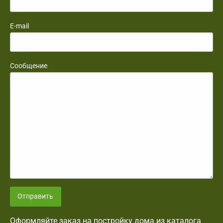
E-mail
Сообщение
Отправить
Оформляйте заказ на постройку дома из каталога