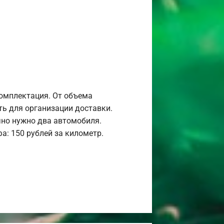
комплектация. От объема
ь для организации доставки.
но нужно два автомобиля.
а: 150 рублей за километр.