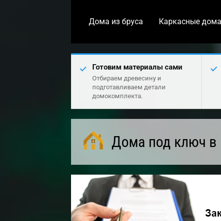
Дома из бруса
Каркасные дом
Готовим материалы сами
Отбираем древесину и
подготавливаем детали
домокомплекта.
Дома под ключ в