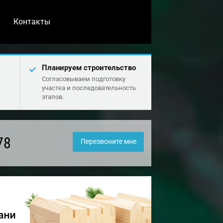
Контакты
Планируем строительство
Согласовываем подготовку
участка и последовательность
этапов.
78
Перезвоните мне