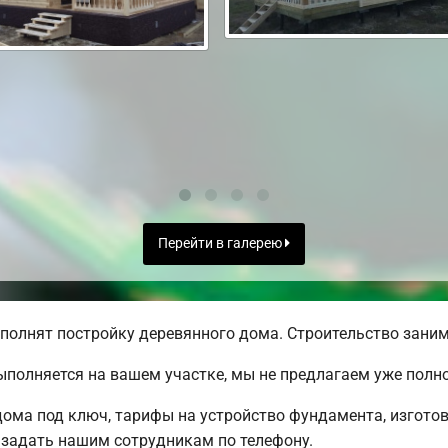
Перейти в галерею
полнят постройку деревянного дома. Строительство занима
ыполняется на вашем участке, мы не предлагаем уже пол
ома под ключ, тарифы на устройство фундамента, изгото
 задать нашим сотрудникам по телефону.