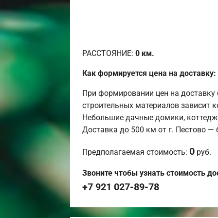
РАССТОЯНИЕ:
0
км.
Как формируется цена на доставку:
При формировании цен на доставку 
строительных материалов зависит к
Небольшие дачные домики, коттедж
Доставка до 500 км от г. Пестово —
0
Предполагаемая стоимость:
руб.
Звоните чтобы узнать стоимость до
+7 921 027-89-78