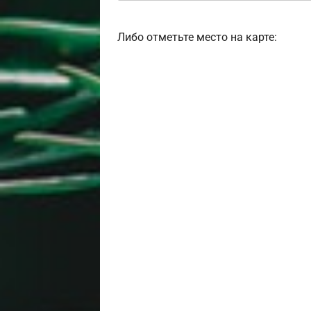
Либо отметьте место на карте: