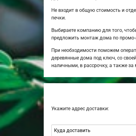
Не входит в общую стоимость и отде
печки.
Выбираете компанию для того, чтоб
предложить монтаж дома по промо-
При необходимости поможем операт
деревянные дома под ключ, со свое
наличными, в рассрочку, а также з
Укажите адрес доставки: