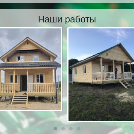
Наши работы