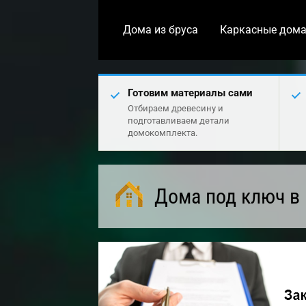
Дома из бруса
Каркасные дом
Готовим материалы сами
Отбираем древесину и
подготавливаем детали
домокомплекта.
Дома под ключ в