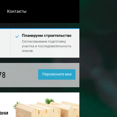
Контакты
Планируем строительство
Согласовываем подготовку
участка и последовательность
этапов.
78
Перезвоните мне