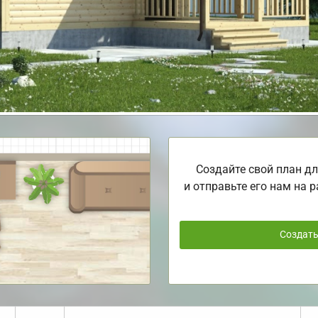
Создайте свой план дл
и отправьте его нам на р
Создат