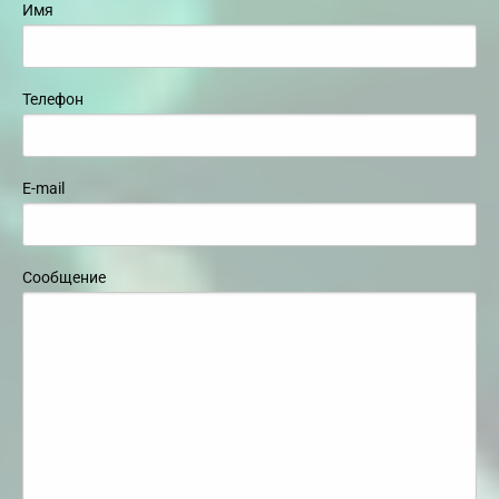
Имя
Телефон
E-mail
Сообщение