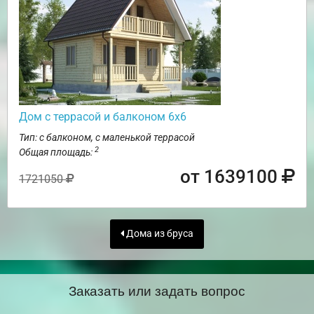
Дом с террасой и балконом 6х6
Тип: с балконом, с маленькой террасой
2
Общая площадь:
от 1639100
1721050
Дома из бруса
Заказать или задать вопрос