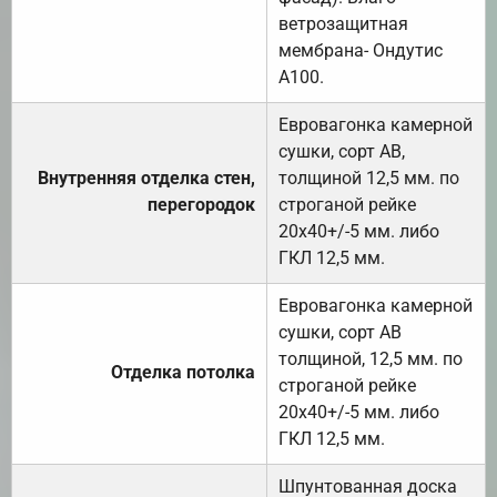
ветрозащитная
мембрана- Ондутис
А100.
Евровагонка камерной
сушки, сорт АВ,
Внутренняя отделка стен,
толщиной 12,5 мм. по
перегородок
строганой рейке
20х40+/-5 мм. либо
ГКЛ 12,5 мм.
Евровагонка камерной
сушки, сорт АВ
толщиной, 12,5 мм. по
Отделка потолка
строганой рейке
20х40+/-5 мм. либо
ГКЛ 12,5 мм.
Шпунтованная доска