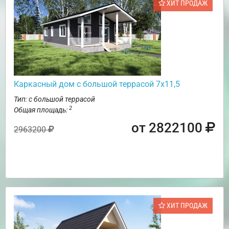
ХИТ ПРОДАЖ
Каркасный дом с большой террасой 7х11,5
Тип: с большой террасой
2
Общая площадь:
от 2822100
2963200
ХИТ ПРОДАЖ