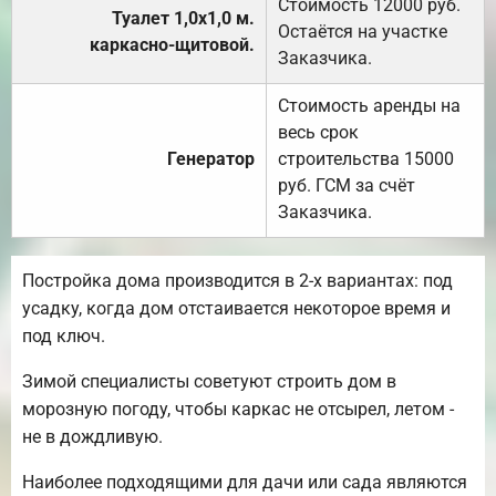
Стоимость 12000 руб.
Туалет 1,0х1,0 м.
Остаётся на участке
каркасно-щитовой.
Заказчика.
Стоимость аренды на
весь срок
Генератор
строительства 15000
руб. ГСМ за счёт
Заказчика.
Постройка дома производится в 2-х вариантах: под
усадку, когда дом отстаивается некоторое время и
под ключ.
Зимой специалисты советуют строить дом в
морозную погоду, чтобы каркас не отсырел, летом -
не в дождливую.
Наиболее подходящими для дачи или сада являются