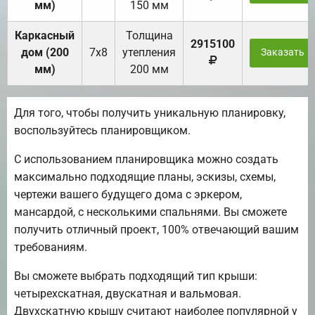
мм)
150 мм
Каркасный
Толщина
2915100
дом (200
7х8
утепления
Заказать
мм)
200 мм
Для того, чтобы получить уникальную планировку,
воспользуйтесь планировщиком.
С использованием планировщика можно создать
максимально подходящие планы, эскизы, схемы,
чертежи вашего будущего дома с эркером,
мансардой, с несколькими спальнями. Вы сможете
получить отличный проект, 100% отвечающий вашим
требованиям.
Вы сможете выбрать подходящий тип крыши:
четырехскатная, двускатная и вальмовая.
Двухскатную крышу считают наиболее популярной у