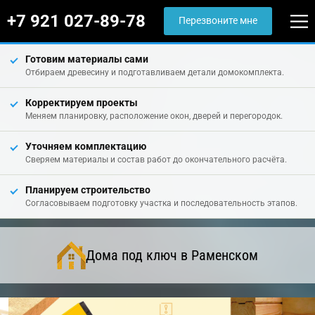
+7 921 027-89-78
Перезвоните мне
Готовим материалы сами
Отбираем древесину и подготавливаем детали домокомплекта.
Корректируем проекты
Меняем планировку, расположение окон, дверей и перегородок.
Уточняем комплектацию
Сверяем материалы и состав работ до окончательного расчёта.
Планируем строительство
Согласовываем подготовку участка и последовательность этапов.
Дома под ключ в Раменском