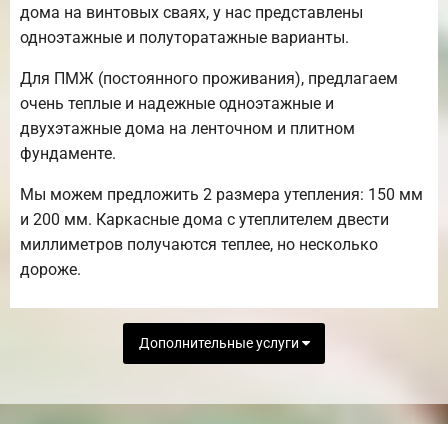
дома на винтовых сваях, у нас представлены
одноэтажные и полуторатажные варианты.
Для ПМЖ (постоянного проживания), предлагаем
очень теплые и надежные одноэтажные и
двухэтажные дома на ленточном и плитном
фундаменте.
Мы можем предложить 2 размера утепления: 150 мм
и 200 мм. Каркасные дома с утеплителем двести
миллиметров получаются теплее, но несколько
дороже.
Дополнительные услуги