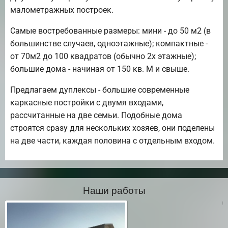
малометражных построек.
Самые востребованные размеры: мини - до 50 м2 (в
большинстве случаев, одноэтажные); компактные -
от 70м2 до 100 квадратов (обычно 2х этажные);
большие дома - начиная от 150 кв. М и свыше.
Предлагаем дуплексы - большие современные
каркасные постройки с двумя входами,
рассчитанные на две семьи. Подобные дома
строятся сразу для нескольких хозяев, они поделены
на две части, каждая половина с отдельным входом.
Наши работы