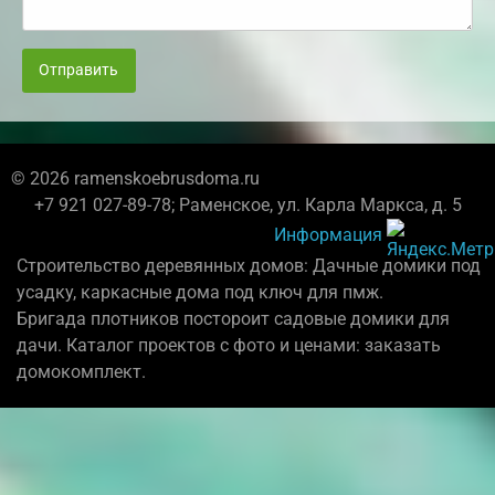
Отправить
© 2026 ramenskoebrusdoma.ru
+7 921 027-89-78; Раменское, ул. Карла Маркса, д. 5
Информация
Строительство деревянных домов: Дачные домики под
усадку, каркасные дома под ключ для пмж.
Бригада плотников постороит садовые домики для
дачи. Каталог проектов с фото и ценами: заказать
домокомплект.