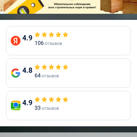
4.9
106
отзывов
4.8
64
отзывов
4.9
33
отзывов