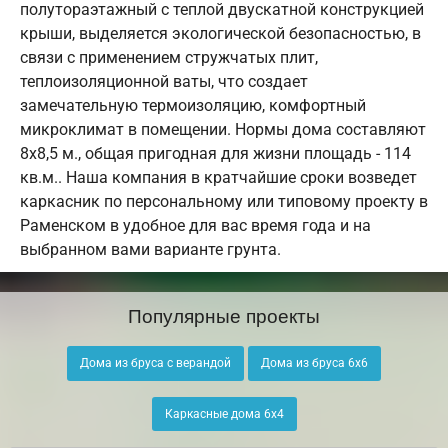
полутораэтажный с теплой двускатной конструкцией
крыши, выделяется экологической безопасностью, в
связи с применением стружчатых плит,
теплоизоляционной ваты, что создает
замечательную термоизоляцию, комфортный
микроклимат в помещении. Нормы дома составляют
8х8,5 м., общая пригодная для жизни площадь - 114
кв.м.. Наша компания в кратчайшие сроки возведет
каркасник по персональному или типовому проекту в
Раменском в удобное для вас время года и на
выбранном вами варианте грунта.
Популярные проекты
Дома из бруса с верандой
Дома из бруса 6х6
Каркасные дома 6х4