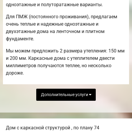
одноэтажные и полуторатажные варианты.
Для ПМЖ (постоянного проживания), предлагаем
очень теплые и надежные одноэтажные и
двухэтажные дома на ленточном и плитном
фундаменте.
Мы можем предложить 2 размера утепления: 150 мм
и 200 мм. Каркасные дома с утеплителем двести
миллиметров получаются теплее, но несколько
дороже.
Дополнительные услуги
Дом с каркасной структурой , по плану 74