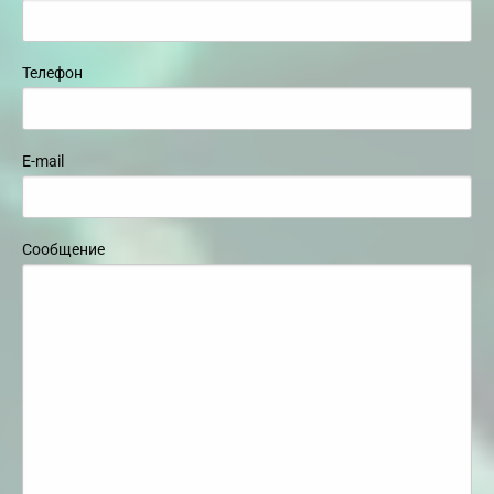
Телефон
E-mail
Сообщение