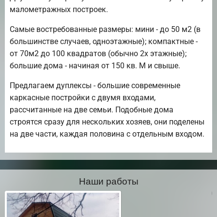
малометражных построек.
Самые востребованные размеры: мини - до 50 м2 (в
большинстве случаев, одноэтажные); компактные -
от 70м2 до 100 квадратов (обычно 2х этажные);
большие дома - начиная от 150 кв. М и свыше.
Предлагаем дуплексы - большие современные
каркасные постройки с двумя входами,
рассчитанные на две семьи. Подобные дома
строятся сразу для нескольких хозяев, они поделены
на две части, каждая половина с отдельным входом.
Наши работы