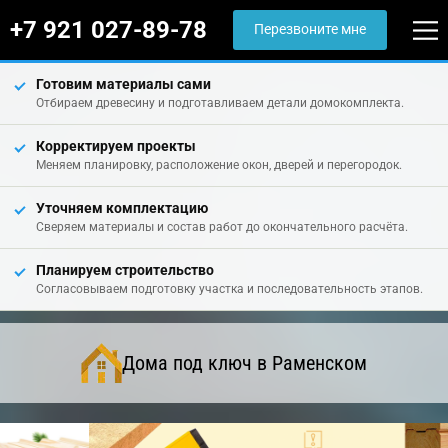
+7 921 027-89-78
Перезвоните мне
Готовим материалы сами
Отбираем древесину и подготавливаем детали домокомплекта.
Корректируем проекты
Меняем планировку, расположение окон, дверей и перегородок.
Уточняем комплектацию
Сверяем материалы и состав работ до окончательного расчёта.
Планируем строительство
Согласовываем подготовку участка и последовательность этапов.
Дома под ключ в Раменском