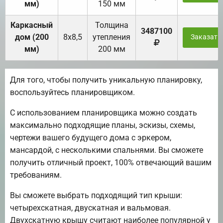
мм)
150 мм
Каркасный
Толщина
3487100
дом (200
8х8,5
утепления
Заказать
мм)
200 мм
Для того, чтобы получить уникальную планировку,
воспользуйтесь планировщиком.
С использованием планировщика можно создать
максимально подходящие планы, эскизы, схемы,
чертежи вашего будущего дома с эркером,
мансардой, с несколькими спальнями. Вы сможете
получить отличный проект, 100% отвечающий вашим
требованиям.
Вы сможете выбрать подходящий тип крыши:
четырехскатная, двускатная и вальмовая.
Двухскатную крышу считают наиболее популярной у