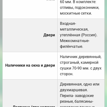
60 мм. В комплекте:
отливы, подоконники,
москитные сетки.
Входная-
металлическая,
Двери
утеплённая (Россия).
Межкомнатные-
филёнчатые.
Наличник деревянный,
строганый, камерной
Наличники на окна и двери
сушки 70-90 мм. с двух
сторон.
Деревянная, одно или
двухмаршевая.
Перила- заводские
резные, балясины-