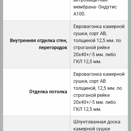
мембрана- Ондутис
А100.
Евровагонка камерной
сушки, сорт АВ,
Внутренняя отделка стен,
толщиной 12,5 мм. по
перегородок
строганой рейке
20х40+/-5 мм. либо
ГКЛ 12,5 мм.
Евровагонка камерной
сушки, сорт АВ
толщиной, 12,5 мм. по
Отделка потолка
строганой рейке
20х40+/-5 мм. либо
ГКЛ 12,5 мм.
Шпунтованная доска
камерной сушки