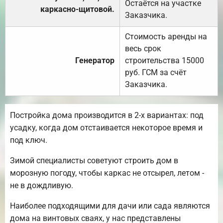
Остаётся на участке
каркасно-щитовой.
Заказчика.
Стоимость аренды на
весь срок
Генератор
строительства 15000
руб. ГСМ за счёт
Заказчика.
Постройка дома производится в 2-х вариантах: под
усадку, когда дом отстаивается некоторое время и
под ключ.
Зимой специалисты советуют строить дом в
морозную погоду, чтобы каркас не отсырел, летом -
не в дождливую.
Наиболее подходящими для дачи или сада являются
дома на винтовых сваях, у нас представлены