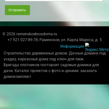
Отправить
© 2026 ramenskoebrusdoma.ru
+7 921 027-89-78; Раменское, ул. Карла Маркса, д. 5
Информация
Строительство деревянных домов: Дачные домики под
усадку, каркасные дома под ключ для пмж.
Бригада плотников постороит садовые домики для
дачи. Каталог проектов с фото и ценами: заказать
домокомплект.