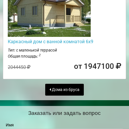
Каркасный дом с ванной комнатой 6х9
Тип: с маленькой террасой
2
Общая площадь:
от 1947100
2044450
Дома из бруса
Заказать или задать вопрос
Имя