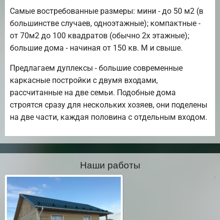
Самые востребованные размеры: мини - до 50 м2 (в
большинстве случаев, одноэтажные); компактные -
от 70м2 до 100 квадратов (обычно 2х этажные);
большие дома - начиная от 150 кв. М и свыше.
Предлагаем дуплексы - большие современные
каркасные постройки с двумя входами,
рассчитанные на две семьи. Подобные дома
строятся сразу для нескольких хозяев, они поделены
на две части, каждая половина с отдельным входом.
Наши работы