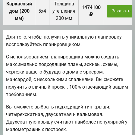
Каркасный
Толщина
1474100
дом (200
5х4
утепления
Заказать
мм)
200 мм
Для того, чтобы получить уникальную планировку,
воспользуйтесь планировщиком.
С использованием планировщика можно создать
максимально подходящие планы, эскизы, схемы,
чертежи вашего будущего дома с эркером,
мансардой, с несколькими спальнями. Вы сможете
получить отличный проект, 100% отвечающий вашим
требованиям.
Вы сможете выбрать подходящий тип крыши:
четырехскатная, двускатная и вальмовая.
Двухскатную крышу считают наиболее популярной у
малометражных построек.