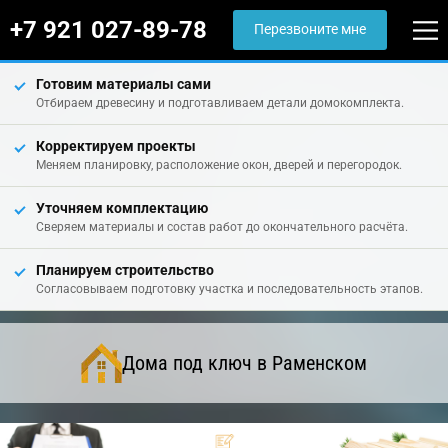
+7 921 027-89-78
Перезвоните мне
Готовим материалы сами
Отбираем древесину и подготавливаем детали домокомплекта.
Корректируем проекты
Меняем планировку, расположение окон, дверей и перегородок.
Уточняем комплектацию
Сверяем материалы и состав работ до окончательного расчёта.
Планируем строительство
Согласовываем подготовку участка и последовательность этапов.
Дома под ключ в Раменском