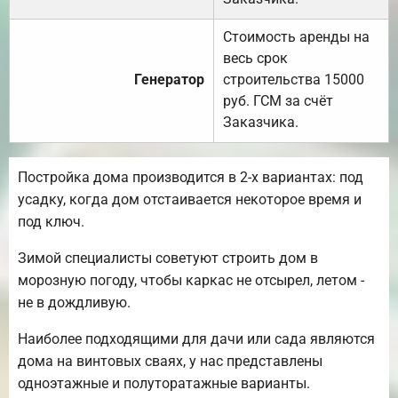
Стоимость аренды на
весь срок
Генератор
строительства 15000
руб. ГСМ за счёт
Заказчика.
Постройка дома производится в 2-х вариантах: под
усадку, когда дом отстаивается некоторое время и
под ключ.
Зимой специалисты советуют строить дом в
морозную погоду, чтобы каркас не отсырел, летом -
не в дождливую.
Наиболее подходящими для дачи или сада являются
дома на винтовых сваях, у нас представлены
одноэтажные и полуторатажные варианты.