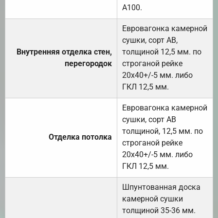
А100.
Евровагонка камерной
сушки, сорт АВ,
Внутренняя отделка стен,
толщиной 12,5 мм. по
перегородок
строганой рейке
20х40+/-5 мм. либо
ГКЛ 12,5 мм.
Евровагонка камерной
сушки, сорт АВ
толщиной, 12,5 мм. по
Отделка потолка
строганой рейке
20х40+/-5 мм. либо
ГКЛ 12,5 мм.
Шпунтованная доска
камерной сушки
толщиной 35-36 мм.