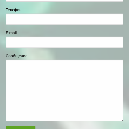
Телефон
E-mail
Сообщение