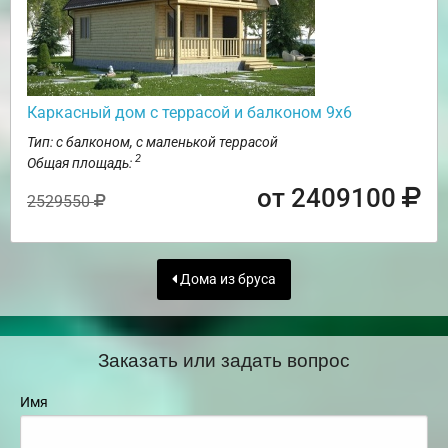
Каркасный дом с террасой и балконом 9х6
Тип: с балконом, с маленькой террасой
2
Общая площадь:
от 2409100
2529550
Дома из бруса
Заказать или задать вопрос
Имя