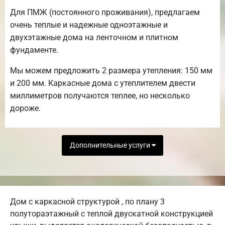
Для ПМЖ (постоянного проживания), предлагаем
очень теплые и надежные одноэтажные и
двухэтажные дома на ленточном и плитном
фундаменте.
Мы можем предложить 2 размера утепления: 150 мм
и 200 мм. Каркасные дома с утеплителем двести
миллиметров получаются теплее, но несколько
дороже.
Дополнительные услуги
Дом с каркасной структурой , по плану 3
полутораэтажный с теплой двускатной конструкцией