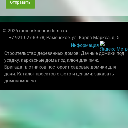
Отправить
© 2026 ramenskoebrusdoma.ru
+7 921 027-89-78; Раменское, ул. Карла Маркса, д. 5
Информация
Строительство деревянных домов: Дачные домики под
усадку, каркасные дома под ключ для пмж.
Бригада плотников постороит садовые домики для
дачи. Каталог проектов с фото и ценами: заказать
домокомплект.