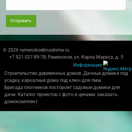
Отправить
© 2026 ramenskoebrusdoma.ru
+7 921 027-89-78; Раменское, ул. Карла Маркса, д. 5
Информация
Строительство деревянных домов: Дачные домики под
усадку, каркасные дома под ключ для пмж.
Бригада плотников постороит садовые домики для
дачи. Каталог проектов с фото и ценами: заказать
домокомплект.