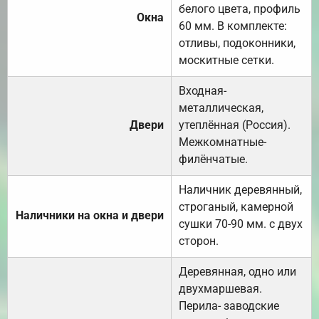
белого цвета, профиль
Окна
60 мм. В комплекте:
отливы, подоконники,
москитные сетки.
Входная-
металлическая,
Двери
утеплённая (Россия).
Межкомнатные-
филёнчатые.
Наличник деревянный,
строганый, камерной
Наличники на окна и двери
сушки 70-90 мм. с двух
сторон.
Деревянная, одно или
двухмаршевая.
Перила- заводские