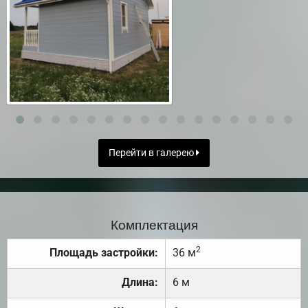
Перейти в галерею
Комплектация
2
Площадь застройки:
36 м
Длина:
6 м