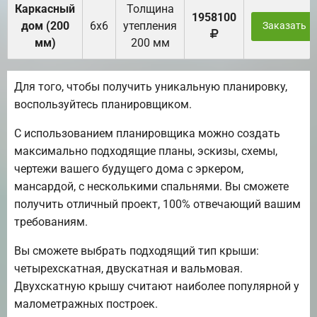
Каркасный
Толщина
1958100
дом (200
6х6
утепления
Заказать
мм)
200 мм
Для того, чтобы получить уникальную планировку,
воспользуйтесь планировщиком.
С использованием планировщика можно создать
максимально подходящие планы, эскизы, схемы,
чертежи вашего будущего дома с эркером,
мансардой, с несколькими спальнями. Вы сможете
получить отличный проект, 100% отвечающий вашим
требованиям.
Вы сможете выбрать подходящий тип крыши:
четырехскатная, двускатная и вальмовая.
Двухскатную крышу считают наиболее популярной у
малометражных построек.