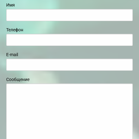
Имя
Телефон
E-mail
Сообщение