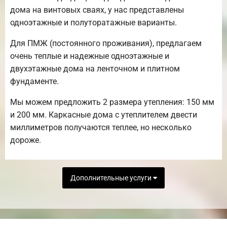
дома на винтовых сваях, у нас представлены
одноэтажные и полуторатажные варианты.
Для ПМЖ (постоянного проживания), предлагаем
очень теплые и надежные одноэтажные и
двухэтажные дома на ленточном и плитном
фундаменте.
Мы можем предложить 2 размера утепления: 150 мм
и 200 мм. Каркасные дома с утеплителем двести
миллиметров получаются теплее, но несколько
дороже.
Дополнительные услуги