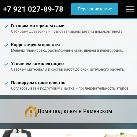
+7 921 027-89-78
Перезвоните мне
Готовим материалы сами
Отбираем древесину и подготавливаем детали домокомплекта.
Корректируем проекты
Меняем планировку, расположение окон, дверей и перегородок.
Уточняем комплектацию
Сверяем материалы и состав работ до окончательного расчёта.
Планируем строительство
Согласовываем подготовку участка и последовательность этапов.
Дома под ключ в Раменском