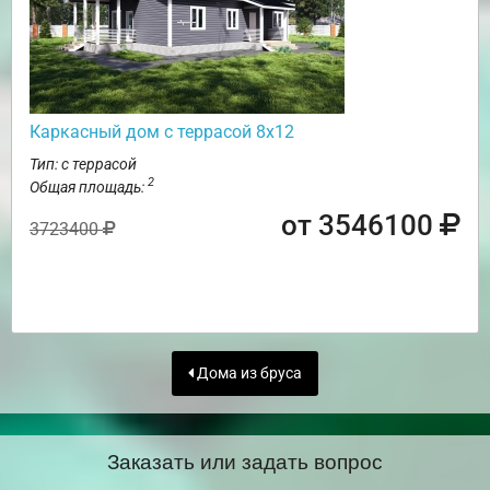
Каркасный дом с террасой 8х12
Тип: с террасой
2
Общая площадь:
от 3546100
3723400
Дома из бруса
Заказать или задать вопрос