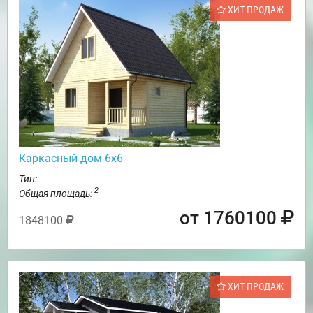
ХИТ ПРОДАЖ
Каркасный дом 6х6
Тип:
2
Общая площадь:
от 1760100
1848100
ХИТ ПРОДАЖ