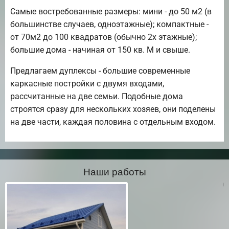
Самые востребованные размеры: мини - до 50 м2 (в
большинстве случаев, одноэтажные); компактные -
от 70м2 до 100 квадратов (обычно 2х этажные);
большие дома - начиная от 150 кв. М и свыше.
Предлагаем дуплексы - большие современные
каркасные постройки с двумя входами,
рассчитанные на две семьи. Подобные дома
строятся сразу для нескольких хозяев, они поделены
на две части, каждая половина с отдельным входом.
Наши работы