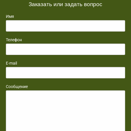
Заказать или задать вопрос
Имя
Телефон
E-mail
Сообщение