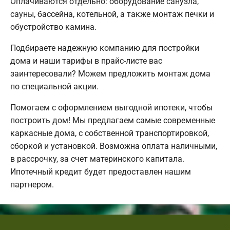
Оплачиваются отдельно: оборудование санузла,
сауны, бассейна, котельной, а также монтаж печки и
обустройство камина.
Подбираете надежную компанию для постройки
дома и наши тарифы в прайс-листе вас
заинтересовали? Можем предложить монтаж дома
по специальной акции.
Помогаем с оформлением выгодной ипотеки, чтобы
построить дом! Мы предлагаем самые современные
каркасные дома, с собственной транспортировкой,
сборкой и установкой. Возможна оплата наличными,
в рассрочку, за счет материнского капитала.
Ипотечный кредит будет предоставлен нашим
партнером.