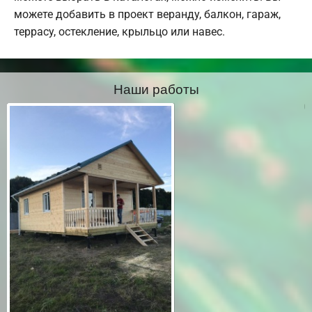
можете добавить в проект веранду, балкон, гараж,
террасу, остекление, крыльцо или навес.
Наши работы