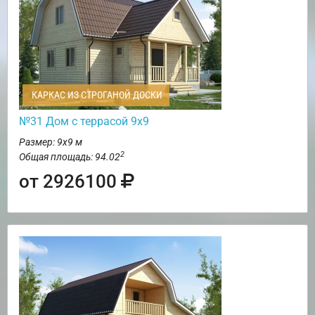
КАРКАС ИЗ СТРОГАНОЙ ДОСКИ
№31 Дом с террасой 9х9
Размер: 9х9 м
2
Общая площадь: 94.02
от 2926100