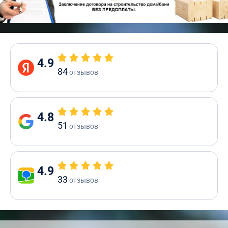
4.9
84
отзывов
4.8
51
отзывов
4.9
33
отзывов