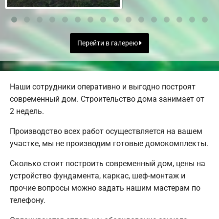
Перейти в галерею
Наши сотрудники оперативно и выгодно построят
современный дом. Строительство дома занимает от
2 недель.
Производство всех работ осуществляется на вашем
участке, мы не производим готовые домокомплекты.
Сколько стоит построить современный дом, цены на
устройство фундамента, каркас, шеф-монтаж и
прочие вопросы можно задать нашим мастерам по
телефону.