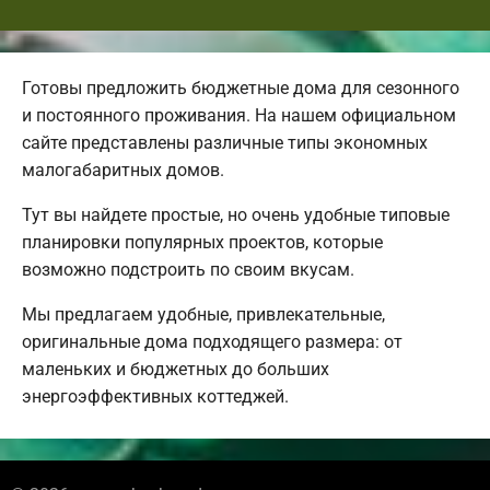
Готовы предложить бюджетные дома для сезонного
и постоянного проживания. На нашем официальном
сайте представлены различные типы экономных
малогабаритных домов.
Тут вы найдете простые, но очень удобные типовые
планировки популярных проектов, которые
возможно подстроить по своим вкусам.
Мы предлагаем удобные, привлекательные,
оригинальные дома подходящего размера: от
маленьких и бюджетных до больших
энергоэффективных коттеджей.