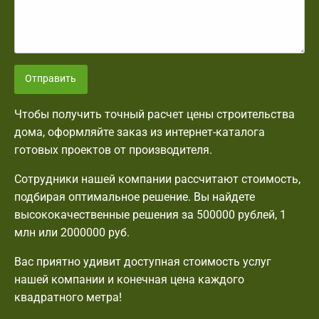
Отправить
Чтобы получить точный расчет цены строительства
дома, оформляйте заказ из интернет-каталога
готовых проектов от производителя.
Сотрудники нашей компании рассчитают стоимость,
подбирая оптимальное решение. Вы найдете
высококачественные решения за 500000 рублей, 1
млн или 2000000 руб.
Вас приятно удивит доступная стоимость услуг
нашей компании и конечная цена каждого
квадратного метра!