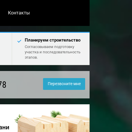
Контакты
Планируем строительство
Согласовываем подготовку
участка и последовательность
этапов.
78
Перезвоните мне