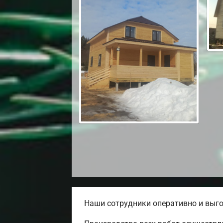
Наши сотрудники оперативно и выго