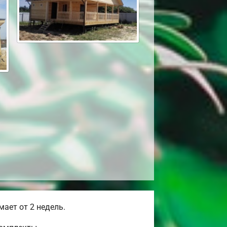
ает от 2 недель.