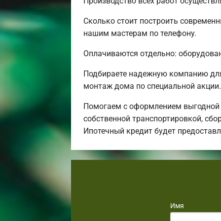
Производство всех работ осуществл
Сколько стоит построить современн
нашим мастерам по телефону.
Оплачиваются отдельно: оборудовани
Подбираете надежную компанию для
монтаж дома по специальной акции.
Помогаем с оформлением выгодной 
собственной транспортировкой, сбор
Ипотечный кредит будет предостав
Имя