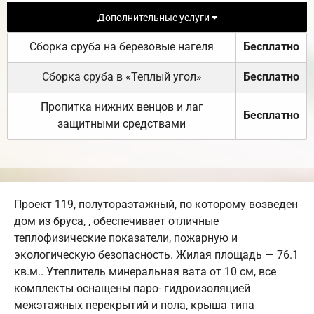
Дополнительные услуги
Сборка сруба на березовые нагеля
Бесплатно
Сборка сруба в «Теплый угол»
Бесплатно
Пропитка нижних венцов и лаг
Бесплатно
защитными средствами
Проект 119, полутораэтажный, по которому возведен
дом из бруса, , обеспечивает отличные
теплофизические показатели, пожарную и
экологическую безопасность. Жилая площадь — 76.1
кв.м.. Утеплитель минеральная вата от 10 см, все
комплекты оснащены паро- гидроизоляцией
межэтажных перекрытий и пола, крыша типа