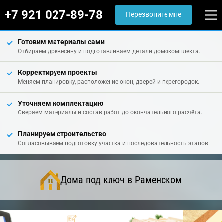
+7 921 027-89-78
Перезвоните мне
Готовим материалы сами
Отбираем древесину и подготавливаем детали домокомплекта.
Корректируем проекты
Меняем планировку, расположение окон, дверей и перегородок.
Уточняем комплектацию
Сверяем материалы и состав работ до окончательного расчёта.
Планируем строительство
Согласовываем подготовку участка и последовательность этапов.
Дома под ключ в Раменском