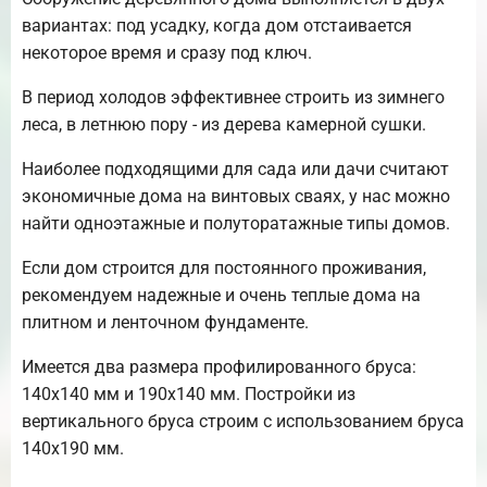
вариантах: под усадку, когда дом отстаивается
некоторое время и сразу под ключ.
В период холодов эффективнее строить из зимнего
леса, в летнюю пору - из дерева камерной сушки.
Наиболее подходящими для сада или дачи считают
экономичные дома на винтовых сваях, у нас можно
найти одноэтажные и полуторатажные типы домов.
Если дом строится для постоянного проживания,
рекомендуем надежные и очень теплые дома на
плитном и ленточном фундаменте.
Имеется два размера профилированного бруса:
140х140 мм и 190х140 мм. Постройки из
вертикального бруса строим с использованием бруса
140х190 мм.