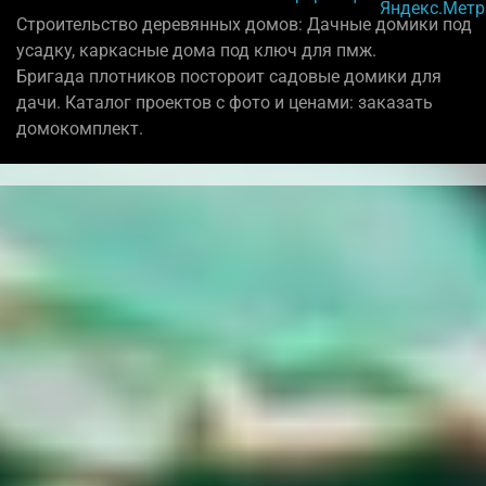
Строительство деревянных домов: Дачные домики под
усадку, каркасные дома под ключ для пмж.
Бригада плотников постороит садовые домики для
дачи. Каталог проектов с фото и ценами: заказать
домокомплект.