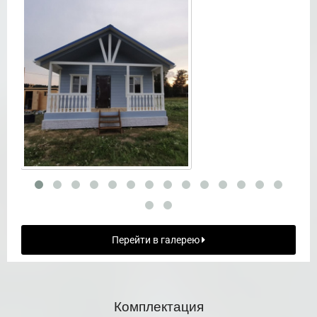
Перейти в галерею
Комплектация