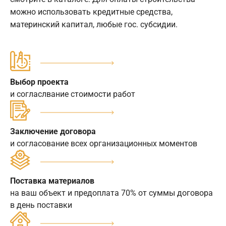
можно использовать кредитные средства,
материнский капитал, любые гос. субсидии.
Выбор проекта
и согласлвание стоимости работ
Заключение договора
и согласование всех организационных моментов
Поставка материалов
на ваш объект и предоплата 70% от суммы договора
в день поставки