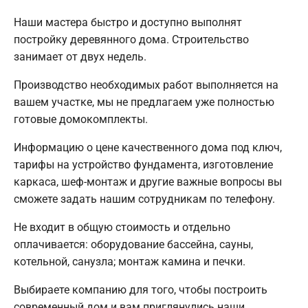
Наши мастера быстро и доступно выполнят
постройку деревянного дома. Строительство
занимает от двух недель.
Производство необходимых работ выполняется на
вашем участке, мы не предлагаем уже полностью
готовые домокомплекты.
Информацию о цене качественного дома под ключ,
тарифы на устройство фундамента, изготовление
каркаса, шеф-монтаж и другие важные вопросы вы
сможете задать нашим сотрудникам по телефону.
Не входит в общую стоимость и отдельно
оплачивается: оборудование бассейна, сауны,
котельной, санузла; монтаж камина и печки.
Выбираете компанию для того, чтобы построить
современный дом и вам приглянулись наши