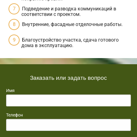
Подведение и разводка коммуникаций в
соответствии с проектом.
Внутренние, фасадные отделочные работы.
Благоустройство участка, сдача готового
дома в эксплуатацию.
Заказать или задать вопрос
Имя
Телефон