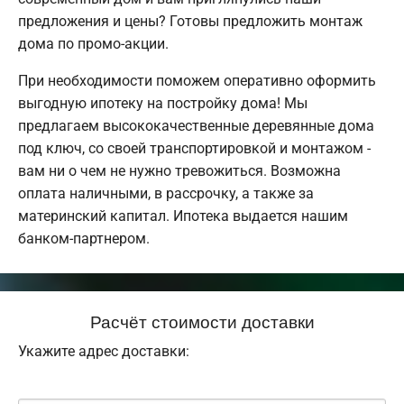
предложения и цены? Готовы предложить монтаж
дома по промо-акции.
При необходимости поможем оперативно оформить
выгодную ипотеку на постройку дома! Мы
предлагаем высококачественные деревянные дома
под ключ, со своей транспортировкой и монтажом -
вам ни о чем не нужно тревожиться. Возможна
оплата наличными, в рассрочку, а также за
материнский капитал. Ипотека выдается нашим
банком-партнером.
Расчёт стоимости доставки
Укажите адрес доставки: