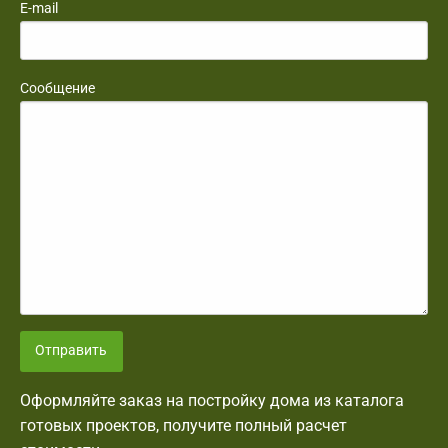
E-mail
Сообщение
Отправить
Оформляйте заказ на постройку дома из каталога
готовых проектов, получите полный расчет