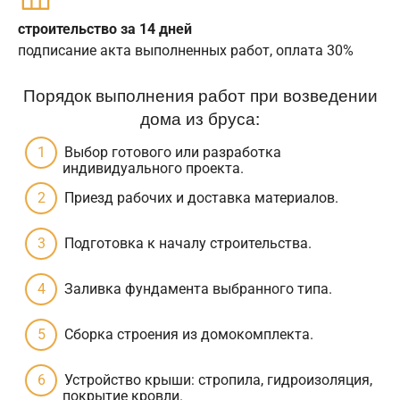
строительство за 14 дней
подписание акта выполненных работ, оплата 30%
Порядок выполнения работ при возведении
дома из бруса:
Выбор готового или разработка
индивидуального проекта.
Приезд рабочих и доставка материалов.
Подготовка к началу строительства.
Заливка фундамента выбранного типа.
Сборка строения из домокомплекта.
Устройство крыши: стропила, гидроизоляция,
покрытие кровли.