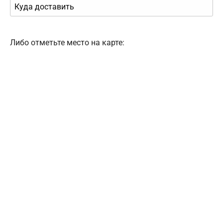
Либо отметьте место на карте: