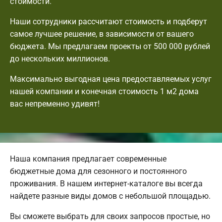
стоимости.
Наши сотрудники рассчитают стоимость и подберут
самое лучшее решение, в зависимости от вашего
бюджета. Мы предлагаем проекты от 500 000 рублей
до нескольких миллионов.
Максимально выгодная цена предоставляемых услуг
нашей компании и конечная стоимость 1 м2 дома
вас непременно удивят!
Наша компания предлагает современные
бюджетные дома для сезонного и постоянного
проживания. В нашем интернет-каталоге вы всегда
найдете разные виды домов с небольшой площадью.
Вы сможете выбрать для своих запросов простые, но