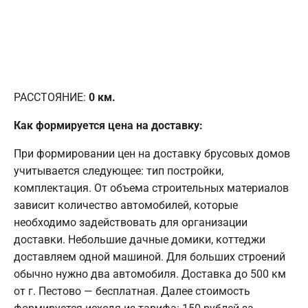
РАССТОЯНИЕ:
0
км.
Как формируется цена на доставку:
При формировании цен на доставку брусовых домов
учитывается следующее: тип постройки,
комплектация. От объема строительных материалов
зависит количество автомобилей, которые
необходимо задействовать для организации
доставки. Небольшие дачные домики, коттеджи
доставляем одной машиной. Для больших строений
обычно нужно два автомобиля. Доставка до 500 км
от г. Пестово — бесплатная. Далее стоимость