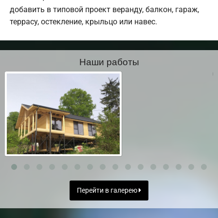
добавить в типовой проект веранду, балкон, гараж,
террасу, остекление, крыльцо или навес.
Наши работы
Перейти в галерею