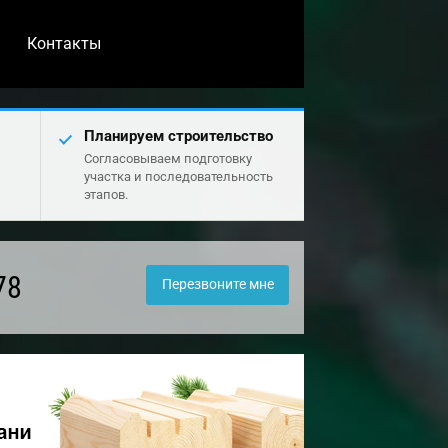
Контакты
Планируем строительство
Согласовываем подготовку
участка и последовательность
этапов.
78
Перезвоните мне