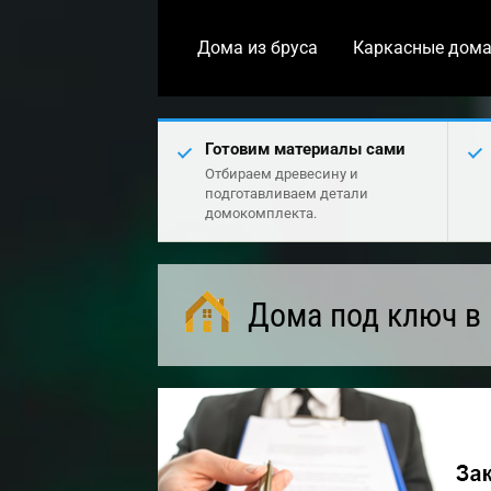
Дома из бруса
Каркасные дом
Готовим материалы сами
Отбираем древесину и
подготавливаем детали
домокомплекта.
Дома под ключ в