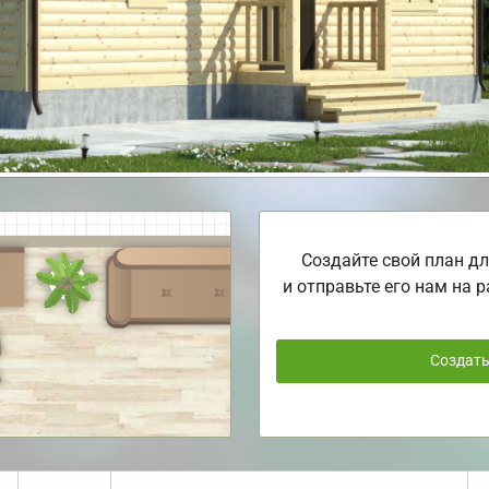
Создайте свой план дл
и отправьте его нам на р
Создат