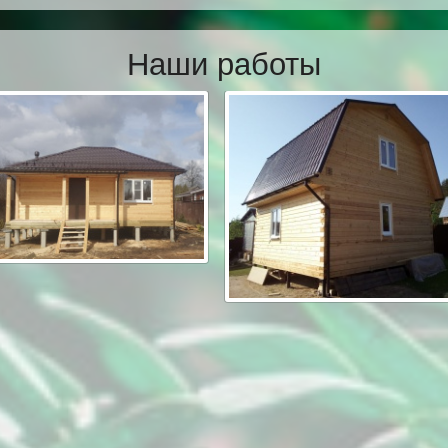
Наши работы