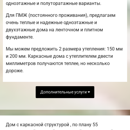
одноэтажные и полуторатажные варианты.
Для ПМЖ (постоянного проживания), предлагаем
очень теплые и надежные одноэтажные и
двухэтажные дома на ленточном и плитном
фундаменте.
Мы можем предложить 2 размера утепления: 150 мм
и 200 мм. Каркасные дома с утеплителем двести
миллиметров получаются теплее, но несколько
дороже.
Дополнительные услуги
Дом с каркасной структурой , по плану 55