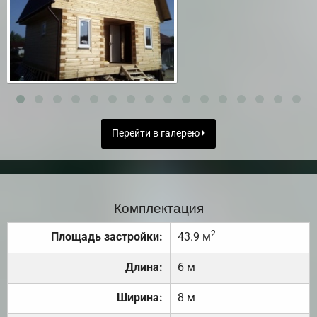
Перейти в галерею
Комплектация
2
Площадь застройки:
43.9 м
Длина:
6 м
Ширина:
8 м