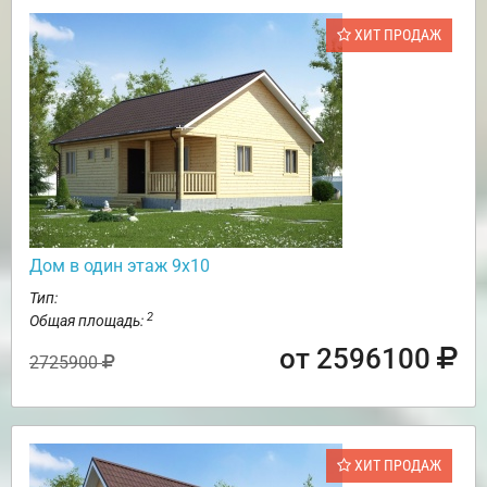
ХИТ ПРОДАЖ
Дом в один этаж 9х10
Тип:
2
Общая площадь:
от 2596100
2725900
ХИТ ПРОДАЖ