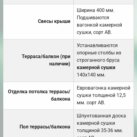
Ширина 400 мм.
Подшиваются
Свесы крыши
вагонкой камерной
сушки, сорт АВ.
Устанавливаются
опорные столбы из
Терраса/балкон (при
строганного бруса
наличии)
камерной сушки
140х140 мм.
Евровагонка камерной
Отделка потолка террасы/
сушки толщиной 12,5
балкона
мм. сорт АВ.
Шпунтованная доска
камерной сушки
Пол террасы/балкона
толщиной 35-36 мм.