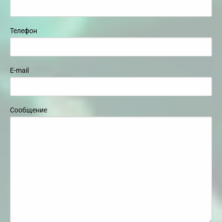
Телефон
E-mail
Сообщение