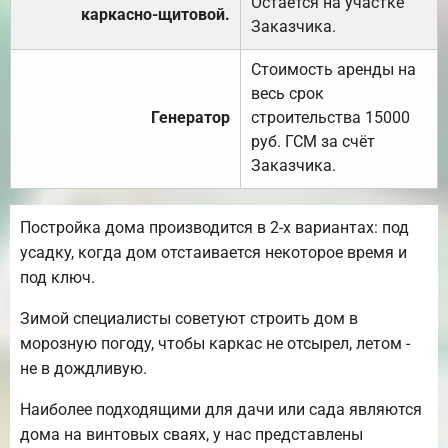
Остаётся на участке
каркасно-щитовой.
Заказчика.
Стоимость аренды на
весь срок
Генератор
строительства 15000
руб. ГСМ за счёт
Заказчика.
Постройка дома производится в 2-х вариантах: под
усадку, когда дом отстаивается некоторое время и
под ключ.
Зимой специалисты советуют строить дом в
морозную погоду, чтобы каркас не отсырел, летом -
не в дождливую.
Наиболее подходящими для дачи или сада являются
дома на винтовых сваях, у нас представлены