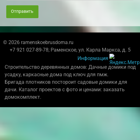
Отправить
© 2026 ramenskoebrusdoma.ru
+7 921 027-89-78; Раменское, ул. Карла Маркса, д. 5
Информация
Строительство деревянных домов: Дачные домики под
усадку, каркасные дома под ключ для пмж.
Бригада плотников постороит садовые домики для
дачи. Каталог проектов с фото и ценами: заказать
домокомплект.