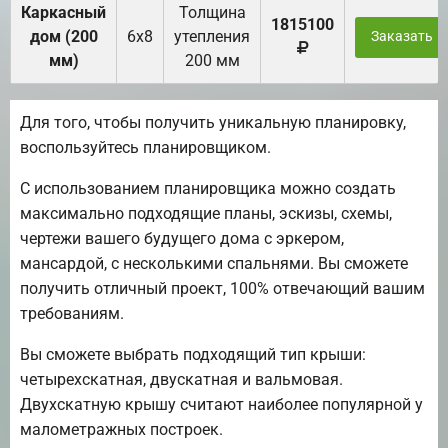
Каркасный
Толщина
1815100
дом (200
6х8
утепления
Заказать
мм)
200 мм
Для того, чтобы получить уникальную планировку,
воспользуйтесь планировщиком.
С использованием планировщика можно создать
максимально подходящие планы, эскизы, схемы,
чертежи вашего будущего дома с эркером,
мансардой, с несколькими спальнями. Вы сможете
получить отличный проект, 100% отвечающий вашим
требованиям.
Вы сможете выбрать подходящий тип крыши:
четырехскатная, двускатная и вальмовая.
Двухскатную крышу считают наиболее популярной у
малометражных построек.