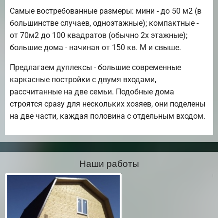
Самые востребованные размеры: мини - до 50 м2 (в
большинстве случаев, одноэтажные); компактные -
от 70м2 до 100 квадратов (обычно 2х этажные);
большие дома - начиная от 150 кв. М и свыше.
Предлагаем дуплексы - большие современные
каркасные постройки с двумя входами,
рассчитанные на две семьи. Подобные дома
строятся сразу для нескольких хозяев, они поделены
на две части, каждая половина с отдельным входом.
Наши работы