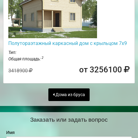
Полутораэтажный каркасный дом с крыльцом 7х9
Тип:
2
Общая площадь:
от 3256100
3418900
Дома из бруса
Заказать или задать вопрос
Имя