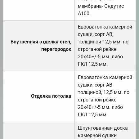
мембрана- Ондутис
А100.
Евровагонка камерной
сушки, сорт АВ,
Внутренняя отделка стен,
толщиной 12,5 мм. по
перегородок
строганой рейке
20х40+/-5 мм. либо
ГКЛ 12,5 мм.
Евровагонка камерной
сушки, сорт АВ
толщиной, 12,5 мм. по
Отделка потолка
строганой рейке
20х40+/-5 мм. либо
ГКЛ 12,5 мм.
Шпунтованная доска
камерной сушки