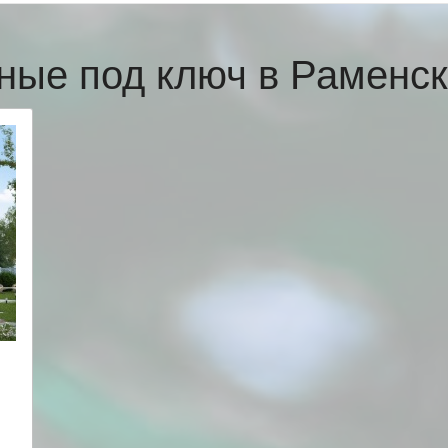
ные под ключ в Рамен