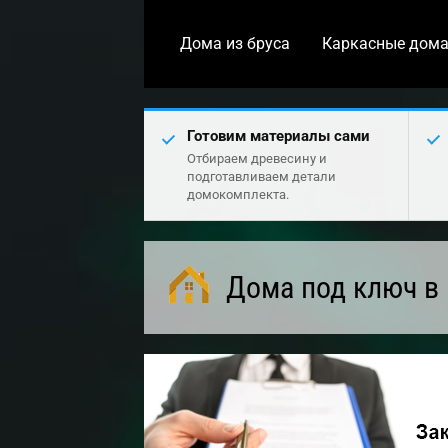
Дома из бруса
Каркасные дом
Готовим материалы сами
Отбираем древесину и
подготавливаем детали
домокомплекта.
Дома под ключ в