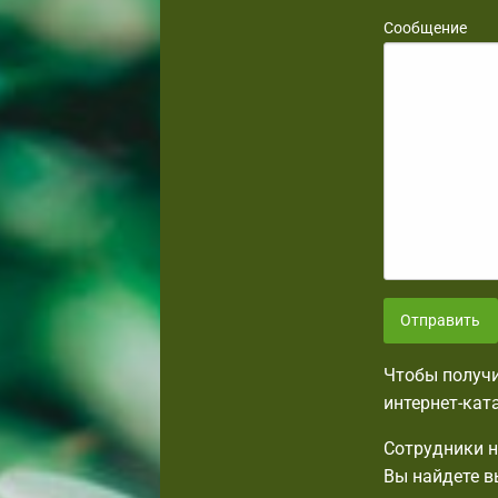
Сообщение
Отправить
Чтобы получи
интернет-кат
Сотрудники н
Вы найдете в