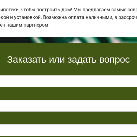
ипотеки, чтобы построить дом! Мы предлагаем самые сов
кой и установкой. Возможна оплата наличными, в рассрочк
лен нашим партнером.
Заказать или задать вопрос