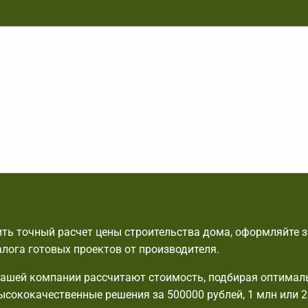
ть точный расчет цены строительства дома, оформляйте з
алога готовых проектов от производителя.
ашей компании рассчитают стоимость, подбирая оптимал
ысококачественные решения за 500000 рублей, 1 млн или 2