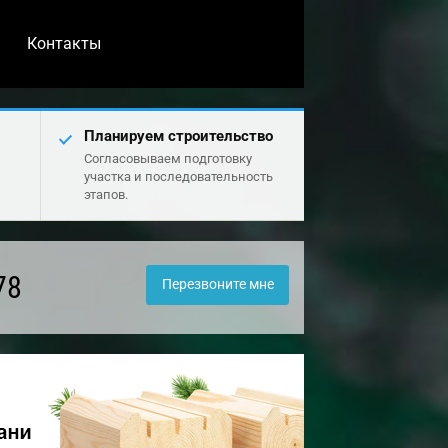
Контакты
Планируем строительство
Согласовываем подготовку
участка и последовательность
этапов.
78
Перезвоните мне