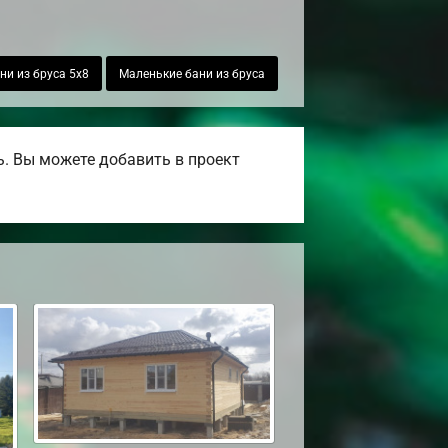
ни из бруса 5х8
Маленькие бани из бруса
. Вы можете добавить в проект