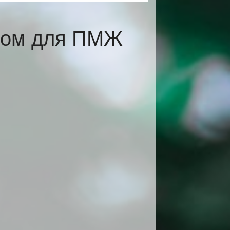
ском для ПМЖ