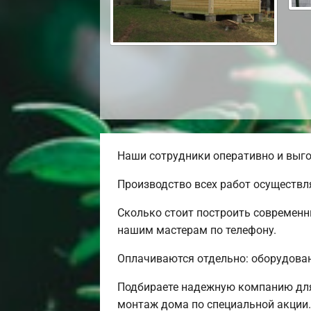
Наши сотрудники оперативно и выго
Производство всех работ осуществл
Сколько стоит построить современн
нашим мастерам по телефону.
Оплачиваются отдельно: оборудовани
Подбираете надежную компанию для
монтаж дома по специальной акции.