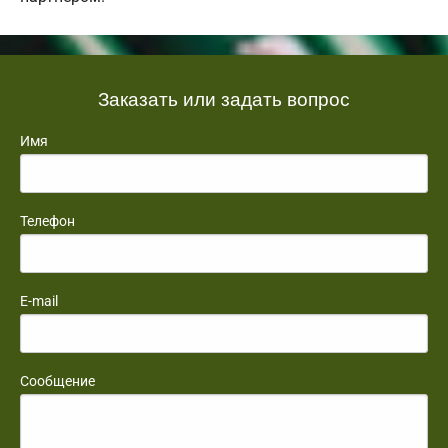
Заказать или задать вопрос
Имя
Телефон
E-mail
Сообщение