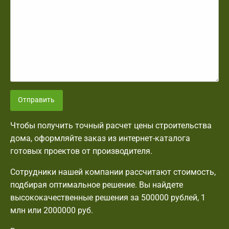
Отправить
Чтобы получить точный расчет цены строительства
дома, оформляйте заказ из интернет-каталога
готовых проектов от производителя.
Сотрудники нашей компании рассчитают стоимость,
подбирая оптимальное решение. Вы найдете
высококачественные решения за 500000 рублей, 1
млн или 2000000 руб.