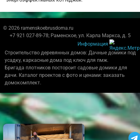
© 2026 ramenskoebrusdoma.ru
+7 921 027-89-78; Раменское, ул. Карла Маркса, д. 5
Информация
Строительство деревянных домов: Дачные домики под
усадку, каркасные дома под ключ для пмж.
Бригада плотников постороит садовые домики для
дачи. Каталог проектов с фото и ценами: заказать
домокомплект.