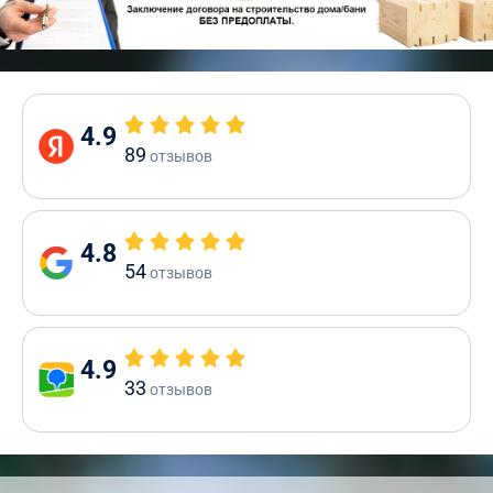
4.9
89
отзывов
4.8
54
отзывов
4.9
33
отзывов