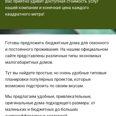
Вас приятно удивит доступная стоимость услуг
нашей компании и конечная цена каждого
квадратного метра!
Готовы предложить бюджетные дома для сезонного
и постоянного проживания. На нашем официальном
сайте представлены различные типы экономных
малогабаритных домов.
Тут вы найдете простые, но очень удобные типовые
планировки популярных проектов, которые
возможно подстроить по своим вкусам.
Мы предлагаем удобные, привлекательные,
оригинальные дома подходящего размера: от
маленьких и бюджетных до больших
энергоэффективных коттеджей.