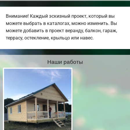
Внимание! Каждый эскизный проект, который вы
можете выбрать в каталогах, можно изменить. Вы
можете добавить в проект веранду, балкон, гараж,
террасу, остекление, крыльцо или навес.
Наши работы