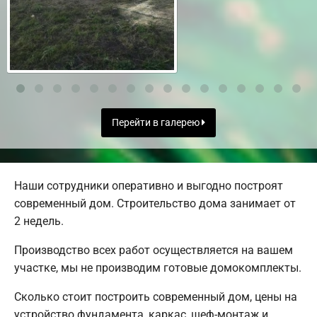
Перейти в галерею
Наши сотрудники оперативно и выгодно построят
современный дом. Строительство дома занимает от
2 недель.
Производство всех работ осуществляется на вашем
участке, мы не производим готовые домокомплекты.
Сколько стоит построить современный дом, цены на
устройство фундамента, каркас, шеф-монтаж и