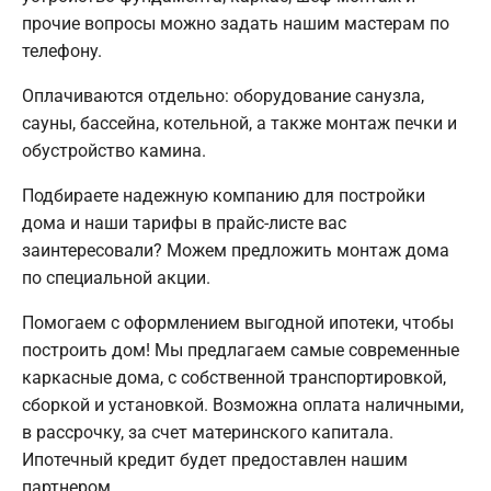
прочие вопросы можно задать нашим мастерам по
телефону.
Оплачиваются отдельно: оборудование санузла,
сауны, бассейна, котельной, а также монтаж печки и
обустройство камина.
Подбираете надежную компанию для постройки
дома и наши тарифы в прайс-листе вас
заинтересовали? Можем предложить монтаж дома
по специальной акции.
Помогаем с оформлением выгодной ипотеки, чтобы
построить дом! Мы предлагаем самые современные
каркасные дома, с собственной транспортировкой,
сборкой и установкой. Возможна оплата наличными,
в рассрочку, за счет материнского капитала.
Ипотечный кредит будет предоставлен нашим
партнером.