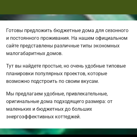
Готовы предложить бюджетные дома для сезонного
и постоянного проживания. На нашем официальном
сайте представлены различные типы экономных
малогабаритных домов.
Тут вы найдете простые, но очень удобные типовые
планировки популярных проектов, которые
возможно подстроить по своим вкусам.
Мы предлагаем удобные, привлекательные,
оригинальные дома подходящего размера: от
маленьких и бюджетных до больших
энергоэффективных коттеджей.