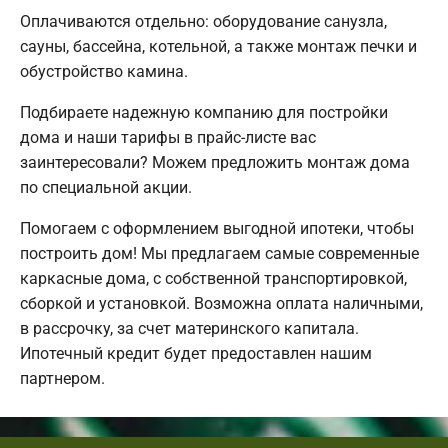
Оплачиваются отдельно: оборудование санузла,
сауны, бассейна, котельной, а также монтаж печки и
обустройство камина.
Подбираете надежную компанию для постройки
дома и наши тарифы в прайс-листе вас
заинтересовали? Можем предложить монтаж дома
по специальной акции.
Помогаем с оформлением выгодной ипотеки, чтобы
построить дом! Мы предлагаем самые современные
каркасные дома, с собственной транспортировкой,
сборкой и установкой. Возможна оплата наличными,
в рассрочку, за счет материнского капитала.
Ипотечный кредит будет предоставлен нашим
партнером.