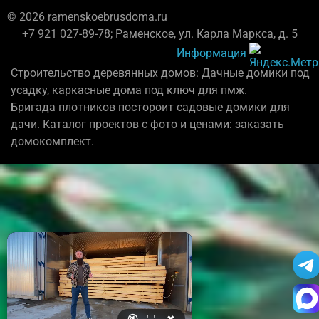
© 2026 ramenskoebrusdoma.ru
+7 921 027-89-78; Раменское, ул. Карла Маркса, д. 5
Информация
Строительство деревянных домов: Дачные домики под
усадку, каркасные дома под ключ для пмж.
Бригада плотников постороит садовые домики для
дачи. Каталог проектов с фото и ценами: заказать
домокомплект.