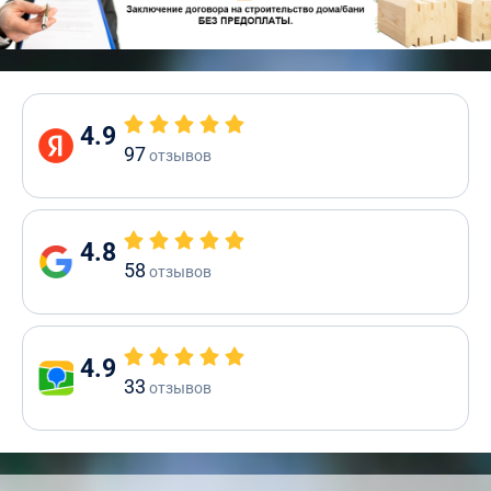
4.9
97
отзывов
4.8
58
отзывов
4.9
33
отзывов