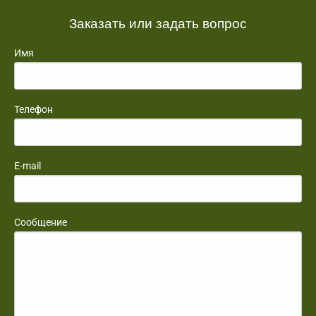
Заказать или задать вопрос
Имя
Телефон
E-mail
Сообщение