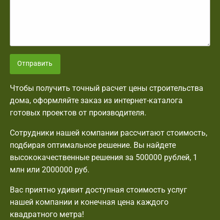
Отправить
Чтобы получить точный расчет цены строительства
дома, оформляйте заказ из интернет-каталога
готовых проектов от производителя.
Сотрудники нашей компании рассчитают стоимость,
подбирая оптимальное решение. Вы найдете
высококачественные решения за 500000 рублей, 1
млн или 2000000 руб.
Вас приятно удивит доступная стоимость услуг
нашей компании и конечная цена каждого
квадратного метра!