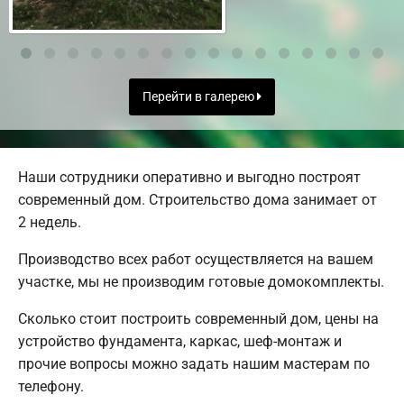
Перейти в галерею
Наши сотрудники оперативно и выгодно построят
современный дом. Строительство дома занимает от
2 недель.
Производство всех работ осуществляется на вашем
участке, мы не производим готовые домокомплекты.
Сколько стоит построить современный дом, цены на
устройство фундамента, каркас, шеф-монтаж и
прочие вопросы можно задать нашим мастерам по
телефону.