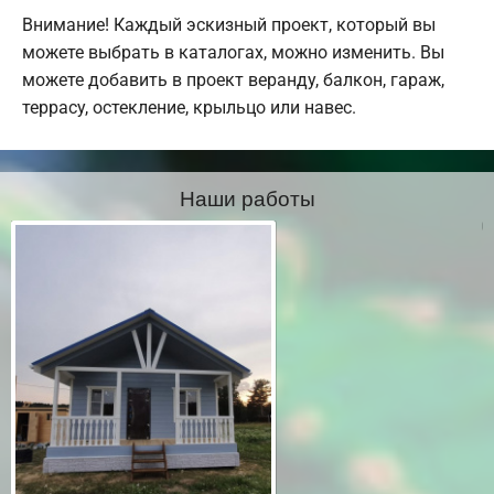
Внимание! Каждый эскизный проект, который вы
можете выбрать в каталогах, можно изменить. Вы
можете добавить в проект веранду, балкон, гараж,
террасу, остекление, крыльцо или навес.
Наши работы