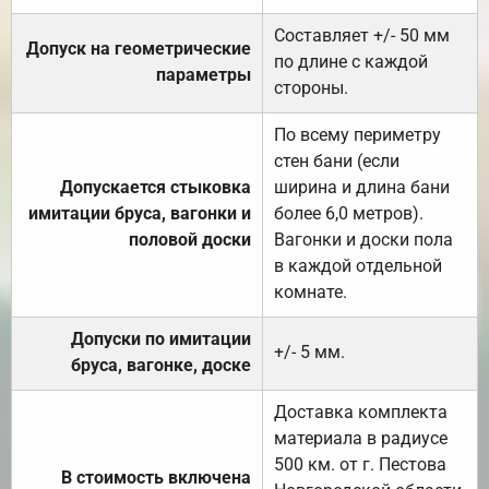
Составляет +/- 50 мм
Допуск на геометрические
по длине с каждой
параметры
стороны.
По всему периметру
стен бани (если
Допускается стыковка
ширина и длина бани
имитации бруса, вагонки и
более 6,0 метров).
половой доски
Вагонки и доски пола
в каждой отдельной
комнате.
Допуски по имитации
+/- 5 мм.
бруса, вагонке, доске
Доставка комплекта
материала в радиусе
500 км. от г. Пестова
В стоимость включена