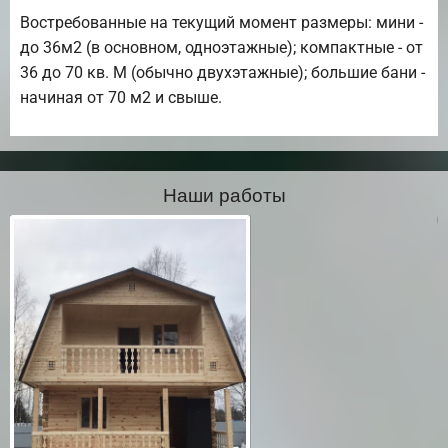
Востребованные на текущий момент размеры: мини -
до 36м2 (в основном, одноэтажные); компактные - от
36 до 70 кв. М (обычно двухэтажные); большие бани -
начиная от 70 м2 и свыше.
Наши работы