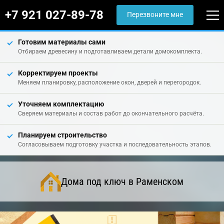
+7 921 027-89-78
Перезвоните мне
Готовим материалы сами
Отбираем древесину и подготавливаем детали домокомплекта.
Корректируем проекты
Меняем планировку, расположение окон, дверей и перегородок.
Уточняем комплектацию
Сверяем материалы и состав работ до окончательного расчёта.
Планируем строительство
Согласовываем подготовку участка и последовательность этапов.
Дома под ключ в Раменском