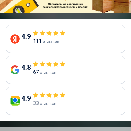
4.9
111
отзывов
4.8
67
отзывов
4.9
33
отзывов