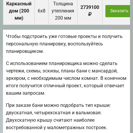
Каркасный
Толщина
2739100
дом (200
6х8
утепления
Заказать
мм)
200 мм
Чтобы подстроить уже готовые проекты и получить
персональную планировку, воспользуйтесь
планировщиком.
С использованием планировщика можно сделать
чертежи, схемы, эскизы, планы бани с мансардой,
эркером, с необходимым числом комнат. В конечном
итоге получится отличный проект, который отвечает
вашим запросам.
При заказе бани можно подобрать тип крыши:
двускатная, четырехскатная и вальмовая.
Двухскатную крышу считают наиболее
востребованной у малометражных построек.