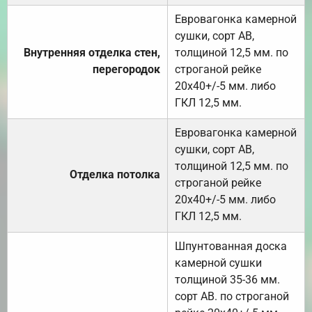
Евровагонка камерной
сушки, сорт АВ,
Внутренняя отделка стен,
толщиной 12,5 мм. по
перегородок
строганой рейке
20х40+/-5 мм. либо
ГКЛ 12,5 мм.
Евровагонка камерной
сушки, сорт АВ,
толщиной 12,5 мм. по
Отделка потолка
строганой рейке
20х40+/-5 мм. либо
ГКЛ 12,5 мм.
Шпунтованная доска
камерной сушки
толщиной 35-36 мм.
сорт АВ. по строганой