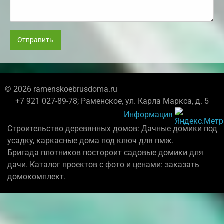
Отправить
© 2026 ramenskoebrusdoma.ru
+7 921 027-89-78; Раменское, ул. Карла Маркса, д. 5
Информация
Строительство деревянных домов: Дачные домики под
усадку, каркасные дома под ключ для пмж.
Бригада плотников постороит садовые домики для
дачи. Каталог проектов с фото и ценами: заказать
домокомплект.