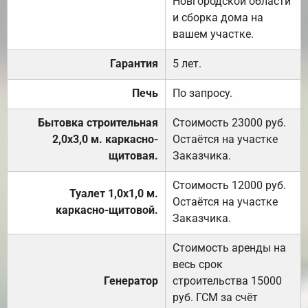
Новгородской области
и сборка дома на
вашем участке.
Гарантия
5 лет.
Печь
По запросу.
Бытовка строительная
Стоимость 23000 руб.
2,0х3,0 м. каркасно-
Остаётся на участке
щитовая.
Заказчика.
Стоимость 12000 руб.
Туалет 1,0х1,0 м.
Остаётся на участке
каркасно-щитовой.
Заказчика.
Стоимость аренды на
весь срок
Генератор
строительства 15000
руб. ГСМ за счёт