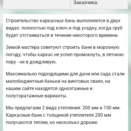
Заказчика.
Строительство каркасных бань выполняется в двух
видах: полностью под ключ и под усадку, когда сруб
будет отстаиваться в течение некоторого времени.
Зимой мастера советуют строить бани в морозную
погоду, чтобы каркас не успел промокнуть, в летнюю
пору - не в дождливую.
Максимально подходящими для дачи или сада стали
малобюджетные баньки на винтовых сваях, на
нашем сайте находятся одноэтажные и
полуторатажные варианты.
Мы предлагаем 2 вида утепления: 200 мм и 150 мм.
Каркасные бани с толщиной утеплителя 200 мм
получаются теплее, но несколько дороже.