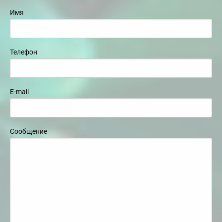
Имя
Телефон
E-mail
Сообщение