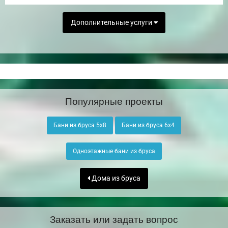
Дополнительные услуги
Популярные проекты
Бани из бруса 5х8
Бани из бруса 6х4
Одноэтажные бани из бруса
Дома из бруса
Заказать или задать вопрос