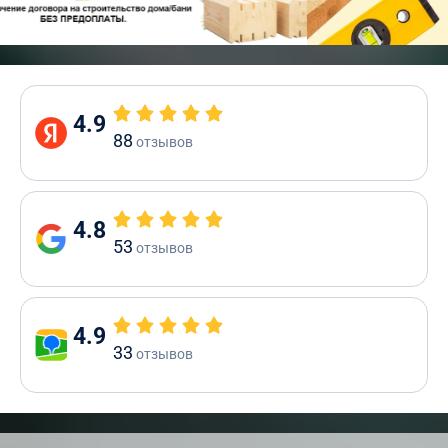
4.9
88
отзывов
4.8
53
отзывов
4.9
33
отзывов