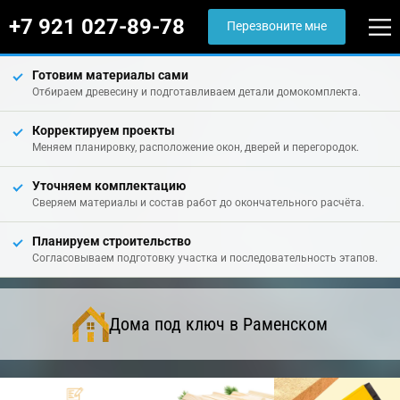
+7 921 027-89-78
Перезвоните мне
Готовим материалы сами
Отбираем древесину и подготавливаем детали домокомплекта.
Корректируем проекты
Меняем планировку, расположение окон, дверей и перегородок.
Уточняем комплектацию
Сверяем материалы и состав работ до окончательного расчёта.
Планируем строительство
Согласовываем подготовку участка и последовательность этапов.
Дома под ключ в Раменском