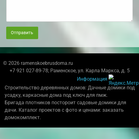
Отправить
© 2026 ramenskoebrusdoma.ru
+7 921 027-89-78; Раменское, ул. Карла Маркса, д. 5
Информация
Строительство деревянных домов: Дачные домики под
усадку, каркасные дома под ключ для пмж.
Бригада плотников постороит садовые домики для
дачи. Каталог проектов с фото и ценами: заказать
домокомплект.