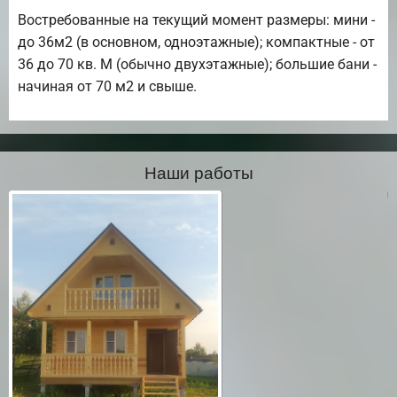
Востребованные на текущий момент размеры: мини -
до 36м2 (в основном, одноэтажные); компактные - от
36 до 70 кв. М (обычно двухэтажные); большие бани -
начиная от 70 м2 и свыше.
Наши работы