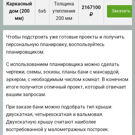
Каркасный
Толщина
2167100
дом (200
6х6
утепления
Заказать
мм)
200 мм
Чтобы подстроить уже готовые проекты и получить
персональную планировку, воспользуйтесь
планировщиком.
С использованием планировщика можно сделать
чертежи, схемы, эскизы, планы бани с мансардой,
эркером, с необходимым числом комнат. В конечном
итоге получится отличный проект, который отвечает
вашим запросам.
При заказе бани можно подобрать тип крыши:
двускатная, четырехскатная и вальмовая.
Двухскатную крышу считают наиболее
востребованной у малометражных построек.