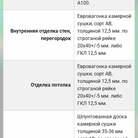
А100.
Евровагонка камерной
сушки, сорт АВ,
Внутренняя отделка стен,
толщиной 12,5 мм. по
перегородок
строганой рейке
20х40+/-5 мм. либо
ГКЛ 12,5 мм.
Евровагонка камерной
сушки, сорт АВ,
толщиной 12,5 мм. по
Отделка потолка
строганой рейке
20х40+/-5 мм. либо
ГКЛ 12,5 мм.
Шпунтованная доска
камерной сушки
толщиной 35-36 мм.