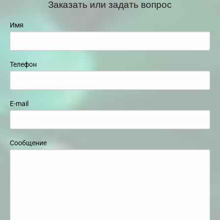
Заказать или задать вопрос
Имя
Телефон
E-mail
Сообщение