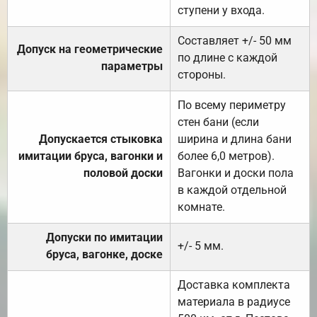
ступени у входа.
Составляет +/- 50 мм
Допуск на геометрические
по длине с каждой
параметры
стороны.
По всему периметру
стен бани (если
Допускается стыковка
ширина и длина бани
имитации бруса, вагонки и
более 6,0 метров).
половой доски
Вагонки и доски пола
в каждой отдельной
комнате.
Допуски по имитации
+/- 5 мм.
бруса, вагонке, доске
Доставка комплекта
материала в радиусе