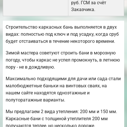
руб. ГСМ за счёт
Заказчика.
Строительство каркасных бань выполняется в двух
видах: полностью под ключ и под усадку, когда сруб
будет отстаиваться в течение некоторого времени.
Зимой мастера советуют строить бани в морозную
погоду, чтобы каркас не успел промокнуть, в летнюю
пору - не в дождливую.
Максимально подходящими для дачи или сада стали
малобюджетные баньки на винтовых сваях, на
нашем сайте находятся одноэтажные и
полуторатажные варианты.
Мы предлагаем 2 вида утепления: 200 мм и 150 мм.
Каркасные бани с толщиной утеплителя 200 мм
получаются теплее, но несколько дороже.