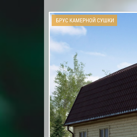
БРУС КАМЕРНОЙ СУШКИ