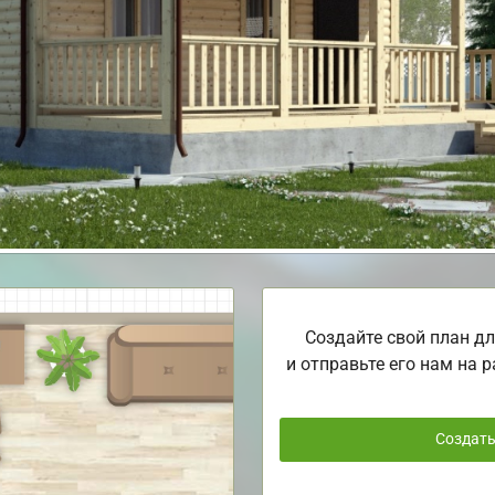
Создайте свой план дл
и отправьте его нам на р
Создат