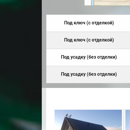
Под ключ (с отделкой)
Под ключ (с отделкой)
Под усадку (без отделки)
Под усадку (без отделки)