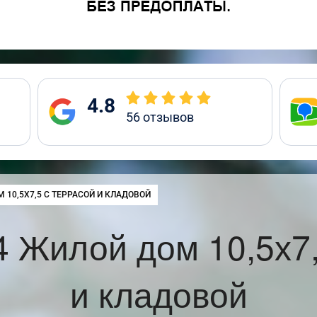
4.8
56
отзывов
 10,5Х7,5 С ТЕРРАСОЙ И КЛАДОВОЙ
 Жилой дом 10,5х7,
и кладовой