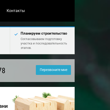
Контакты
Планируем строительство
Согласовываем подготовку
участка и последовательность
этапов.
78
Перезвоните мне