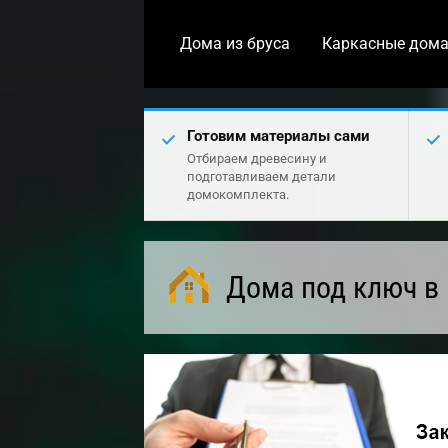
Дома из бруса
Каркасные дом
Готовим материалы сами
Отбираем древесину и
подготавливаем детали
домокомплекта.
Дома под ключ в