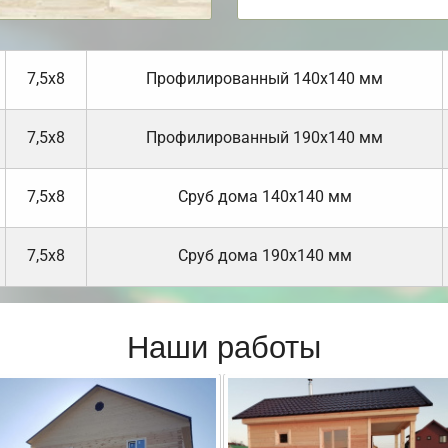
7,5х8
Профилированный 140х140 мм
7,5х8
Профилированный 190х140 мм
7,5х8
Cруб дома 140х140 мм
7,5х8
Cруб дома 190х140 мм
Наши работы