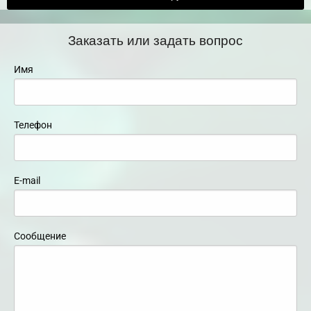
Заказать или задать вопрос
Имя
Телефон
E-mail
Сообщение