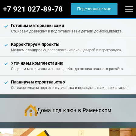
+7 921 027-89-78
Перезвоните мне
Готовим материалы сами
Отбираем древесину и подготавливаем детали домокомплекта.
Корректируем проекты
Меняем планировку, расположение окон, дверей и перегородок.
Уточняем комплектацию
Сверяем материалы и состав работ до окончательного расчёта.
Планируем строительство
Согласовываем подготовку участка и последовательность этапов.
Дома под ключ в Раменском