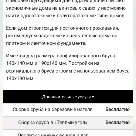
Наиболее подходящими для сада или дачи считают
экономичные дома на винтовых сваях, у нас можно
найти одноэтажные и полуторатажные типы домов.
Если дом строится для постоянного проживания,
рекомендуем надежные и очень теплые дома на
плитном и ленточном фундаменте.
Имеется два размера профилированного бруса:
140х140 мм и 190х140 мм. Постройки из
вертикального бруса строим с использованием бруса
140х190 мм.
Дополнительные услуги
Сборка сруба на березовые нагеля
Бесплатно
Сборка сруба в «Теплый угол»
Бесплатно
Пропитка нижних венцов и лаг