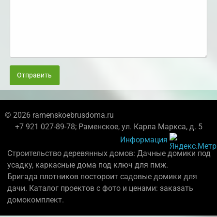
Отправить
© 2026 ramenskoebrusdoma.ru
+7 921 027-89-78; Раменское, ул. Карла Маркса, д. 5
Информация
Строительство деревянных домов: Дачные домики под
усадку, каркасные дома под ключ для пмж.
Бригада плотников постороит садовые домики для
дачи. Каталог проектов с фото и ценами: заказать
домокомплект.