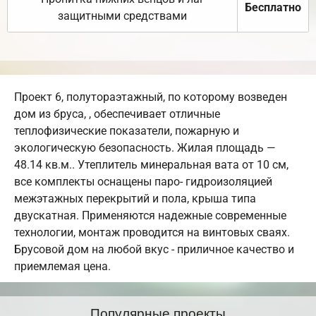
Бесплатно
защитными средствами
Проект 6, полутораэтажный, по которому возведен
дом из бруса, , обеспечивает отличные
теплофизические показатели, пожарную и
экологическую безопасность. Жилая площадь —
48.14 кв.м.. Утеплитель минеральная вата от 10 см,
все комплекты оснащены паро- гидроизоляцией
межэтажных перекрытий и пола, крыша типа
двускатная. Применяются надежные современные
технологии, монтаж проводится на винтовых сваях.
Брусовой дом на любой вкус - приличное качество и
приемлемая цена.
Популярные проекты