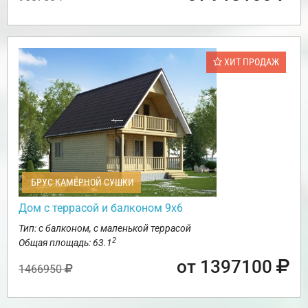
ХИТ ПРОДАЖ
БРУС КАМЕРНОЙ СУШКИ
Дом с террасой и балконом 9х6
Тип: с балконом, с маленькой террасой
2
Общая площадь: 63.1
от 1397100
1466950