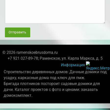
Отправить
© 2026 ramenskoebrusdoma.ru
+7 921 027-89-78; Раменское, ул. Карла Маркса, д. 5
Информация
Строительство деревянных домов: Дачные домики под
усадку, каркасные дома под ключ для пмж.
Бригада плотников постороит садовые домики для
дачи. Каталог проектов с фото и ценами: заказать
домокомплект.