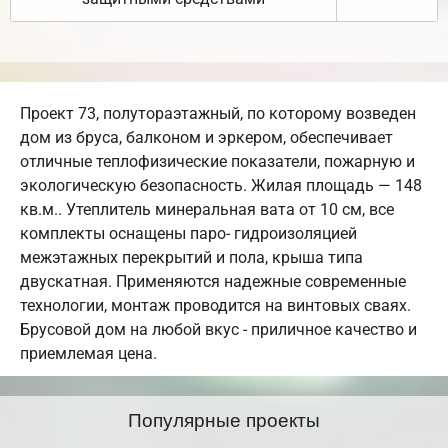
Проект 73, полутораэтажный, по которому возведен
дом из бруса, балконом и эркером, обеспечивает
отличные теплофизические показатели, пожарную и
экологическую безопасность. Жилая площадь — 148
кв.м.. Утеплитель минеральная вата от 10 см, все
комплекты оснащены паро- гидроизоляцией
межэтажных перекрытий и пола, крыша типа
двускатная. Применяются надежные современные
технологии, монтаж проводится на винтовых сваях.
Брусовой дом на любой вкус - приличное качество и
приемлемая цена.
Популярные проекты