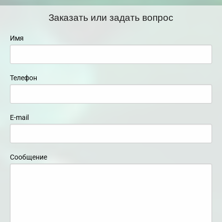
Заказать или задать вопрос
Имя
Телефон
E-mail
Сообщение