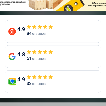
4.9
84
отзывов
4.8
51
отзывов
4.9
33
отзывов