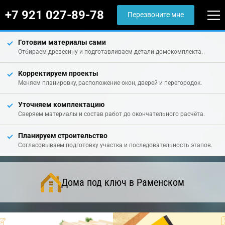
+7 921 027-89-78
Перезвоните мне
Готовим материалы сами
Отбираем древесину и подготавливаем детали домокомплекта.
Корректируем проекты
Меняем планировку, расположение окон, дверей и перегородок.
Уточняем комплектацию
Сверяем материалы и состав работ до окончательного расчёта.
Планируем строительство
Согласовываем подготовку участка и последовательность этапов.
Дома под ключ в Раменском