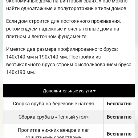
экономичные дома на винтовых сваях, у нас можно
найти одноэтажные и полуторатажные типы домов.
Если дом строится для постоянного проживания,
рекомендуем надежные и очень теплые дома на
плитном и ленточном фундаменте.
Имеется два размера профилированного бруса:
140х140 мм и 190х140 мм. Постройки из
вертикального бруса строим с использованием бруса
140х190 мм.
Дополнительные услуги
Сборка сруба на березовые нагеля
Бесплатно
Сборка сруба в «Теплый угол»
Бесплатно
Пропитка нижних венцов и лаг
Бесплатно
защитными средствами