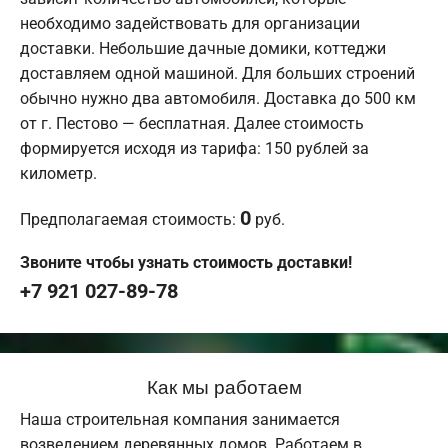
необходимо задействовать для организации
доставки. Небольшие дачные домики, коттеджи
доставляем одной машиной. Для больших строений
обычно нужно два автомобиля. Доставка до 500 км
от г. Пестово — бесплатная. Далее стоимость
формируется исходя из тарифа: 150 рублей за
километр.
0
Предполагаемая стоимость:
руб.
Звоните чтобы узнать стоимость доставки!
+7 921 027-89-78
Как мы работаем
Наша строительная компания занимается
возведением деревянных домов. Работаем в