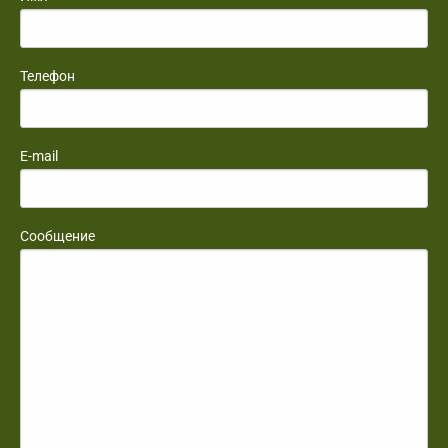
Телефон
E-mail
Сообщение