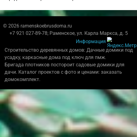
© 2026 ramenskoebrusdoma.ru
+7 921 027-89-78; Раменское, ул. Карла Маркса, д. 5
Информация
Строительство деревянных домов: Дачные домики под
усадку, каркасные дома под ключ для пмж.
Бригада плотников постороит садовые домики для
дачи. Каталог проектов с фото и ценами: заказать
домокомплект.