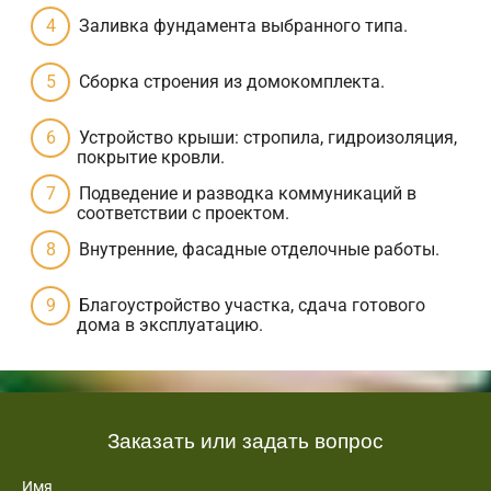
Заливка фундамента выбранного типа.
Сборка строения из домокомплекта.
Устройство крыши: стропила, гидроизоляция,
покрытие кровли.
Подведение и разводка коммуникаций в
соответствии с проектом.
Внутренние, фасадные отделочные работы.
Благоустройство участка, сдача готового
дома в эксплуатацию.
Заказать или задать вопрос
Имя