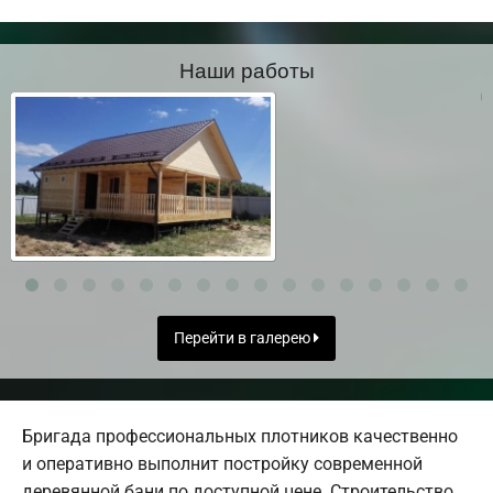
Наши работы
Перейти в галерею
Бригада профессиональных плотников качественно
и оперативно выполнит постройку современной
деревянной бани по доступной цене. Строительство