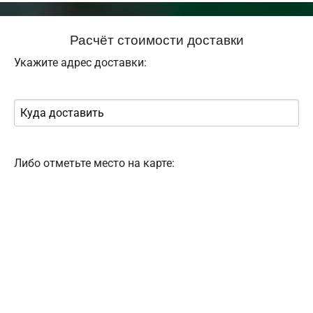
Расчёт стоимости доставки
Укажите адрес доставки:
Либо отметьте место на карте: