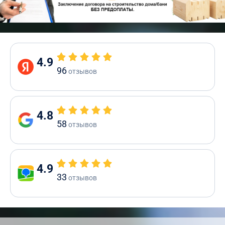
4.9
96
отзывов
4.8
58
отзывов
4.9
33
отзывов