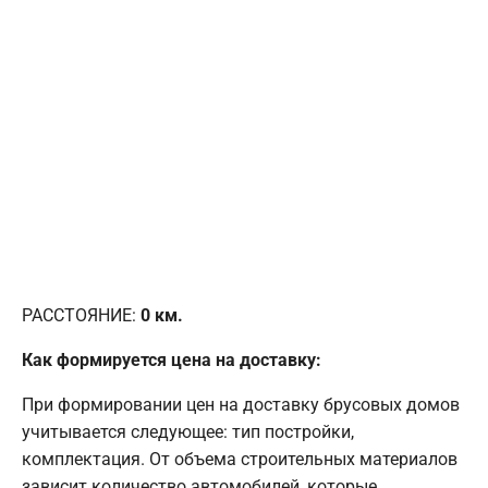
РАССТОЯНИЕ:
0
км.
Как формируется цена на доставку:
При формировании цен на доставку брусовых домов
учитывается следующее: тип постройки,
комплектация. От объема строительных материалов
зависит количество автомобилей, которые