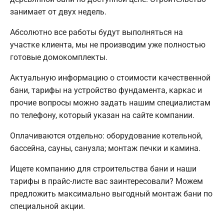
занимает от двух недель.
Абсолютно все работы будут выполняться на
участке клиента, мы не производим уже полностью
готовые домокомплекты.
Актуальную информацию о стоимости качественной
бани, тарифы на устройство фундамента, каркас и
прочие вопросы можно задать нашим специалистам
по телефону, который указан на сайте компании.
Оплачиваются отдельно: оборудование котельной,
бассейна, сауны, санузла; монтаж печки и камина.
Ищете компанию для строительства бани и наши
тарифы в прайс-листе вас заинтересовали? Можем
предложить максимально выгодный монтаж бани по
специальной акции.