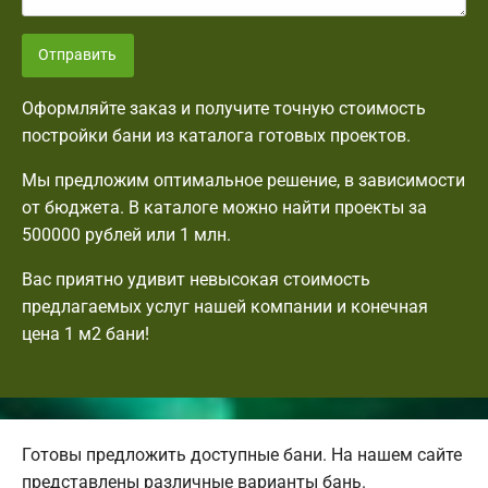
Отправить
Оформляйте заказ и получите точную стоимость
постройки бани из каталога готовых проектов.
Мы предложим оптимальное решение, в зависимости
от бюджета. В каталоге можно найти проекты за
500000 рублей или 1 млн.
Вас приятно удивит невысокая стоимость
предлагаемых услуг нашей компании и конечная
цена 1 м2 бани!
Готовы предложить доступные бани. На нашем сайте
представлены различные варианты бань.