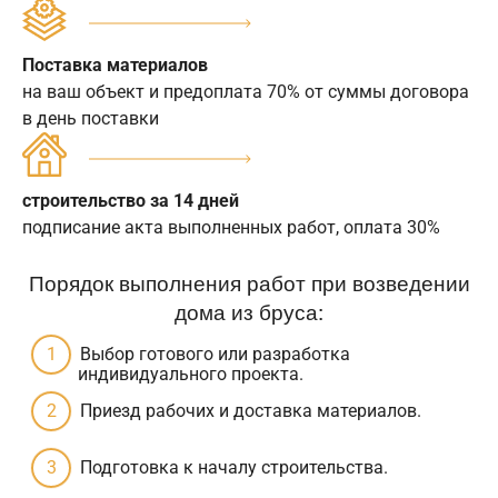
Поставка материалов
на ваш объект и предоплата 70% от суммы договора
в день поставки
строительство за 14 дней
подписание акта выполненных работ, оплата 30%
Порядок выполнения работ при возведении
дома из бруса:
Выбор готового или разработка
индивидуального проекта.
Приезд рабочих и доставка материалов.
Подготовка к началу строительства.