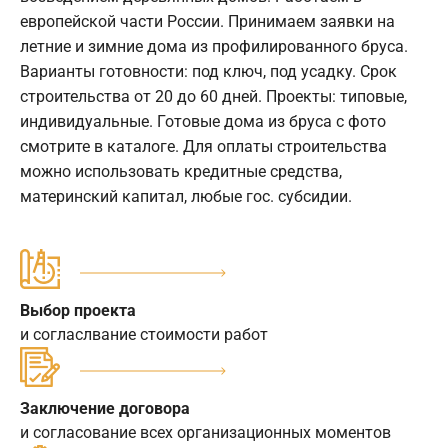
европейской части России. Принимаем заявки на
летние и зимние дома из профилированного бруса.
Варианты готовности: под ключ, под усадку. Срок
строительства от 20 до 60 дней. Проекты: типовые,
индивидуальные. Готовые дома из бруса с фото
смотрите в каталоге. Для оплаты строительства
можно использовать кредитные средства,
материнский капитал, любые гос. субсидии.
Выбор проекта
и согласлвание стоимости работ
Заключение договора
и согласование всех организационных моментов