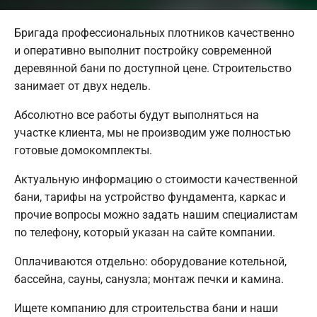
Бригада профессиональных плотников качественно
и оперативно выполнит постройку современной
деревянной бани по доступной цене. Строительство
занимает от двух недель.
Абсолютно все работы будут выполняться на
участке клиента, мы не производим уже полностью
готовые домокомплекты.
Актуальную информацию о стоимости качественной
бани, тарифы на устройство фундамента, каркас и
прочие вопросы можно задать нашим специалистам
по телефону, который указан на сайте компании.
Оплачиваются отдельно: оборудование котельной,
бассейна, сауны, санузла; монтаж печки и камина.
Ищете компанию для строительства бани и наши