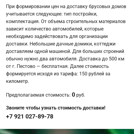
При формировании цен на доставку брусовых домов
учитывается следующее: тип постройки,
комплектация. От объема строительных материалов
зависит количество автомобилей, которые
необходимо задействовать для организации
доставки. Небольшие дачные домики, коттеджи
доставляем одной машиной. Для больших строений
обычно нужно два автомобиля. Доставка до 500 км
от г. Пестово — бесплатная. Далее стоимость
формируется исходя из тарифа: 150 рублей за
километр.
0
Предполагаемая стоимость:
руб.
Звоните чтобы узнать стоимость доставки!
+7 921 027-89-78