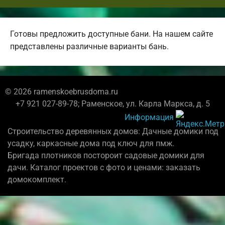
Готовы предложить доступные бани. На нашем сайте
представлены различные варианты бань.
© 2026 ramenskoebrusdoma.ru
+7 921 027-89-78; Раменское, ул. Карла Маркса, д. 5
Информация
Строительство деревянных домов: Дачные домики под
усадку, каркасные дома под ключ для пмж.
Бригада плотников постороит садовые домики для
дачи. Каталог проектов с фото и ценами: заказать
домокомплект.