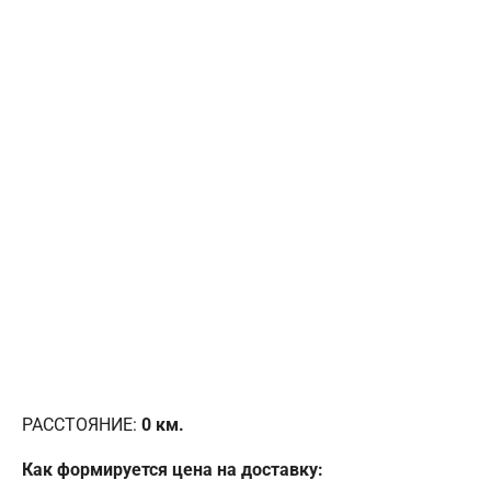
РАССТОЯНИЕ:
0
км.
Как формируется цена на доставку: