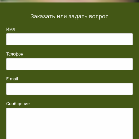
Заказать или задать вопрос
Имя
Телефон
E-mail
Сообщение