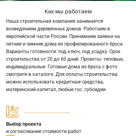
Как мы работаем
Наша строительная компания занимается
возведением деревянных домов. Работаем в
европейской части России. Принимаем заявки на
летние и зимние дома из профилированного бруса.
Варианты готовности: под ключ, под усадку. Срок
строительства от 20 до 60 дней. Проекты: типовые,
индивидуальные. Готовые дома из бруса с фото
смотрите в каталоге. Для оплаты строительства
можно использовать кредитные средства,
материнский капитал, любые гос. субсидии.
Выбор проекта
и согласлвание стоимости работ