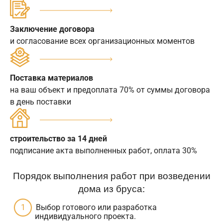
Заключение договора
и согласование всех организационных моментов
Поставка материалов
на ваш объект и предоплата 70% от суммы договора
в день поставки
строительство за 14 дней
подписание акта выполненных работ, оплата 30%
Порядок выполнения работ при возведении
дома из бруса:
Выбор готового или разработка
индивидуального проекта.