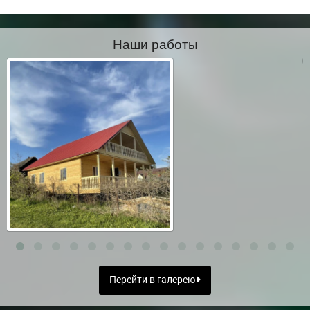
Наши работы
Перейти в галерею