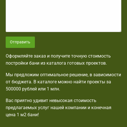
Отправить
Оформляйте заказ и получите точную стоимость
постройки бани из каталога готовых проектов.
Мы предложим оптимальное решение, в зависимости
от бюджета. В каталоге можно найти проекты за
500000 рублей или 1 млн.
Вас приятно удивит невысокая стоимость
предлагаемых услуг нашей компании и конечная
цена 1 м2 бани!