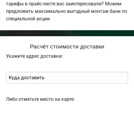
тарифы в прайс-листе вас заинтересовали? Можем
предложить максимально выгодный монтаж бани по
специальной акции.
Расчёт стоимости доставки
Укажите адрес доставки:
Либо отметьте место на карте: