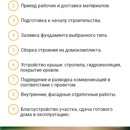
Приезд рабочих и доставка материалов.
Подготовка к началу строительства.
Заливка фундамента выбранного типа.
Сборка строения из домокомплекта.
Устройство крыши: стропила, гидроизоляция,
покрытие кровли.
Подведение и разводка коммуникаций в
соответствии с проектом.
Внутренние, фасадные отделочные работы.
Благоустройство участка, сдача готового
дома в эксплуатацию.